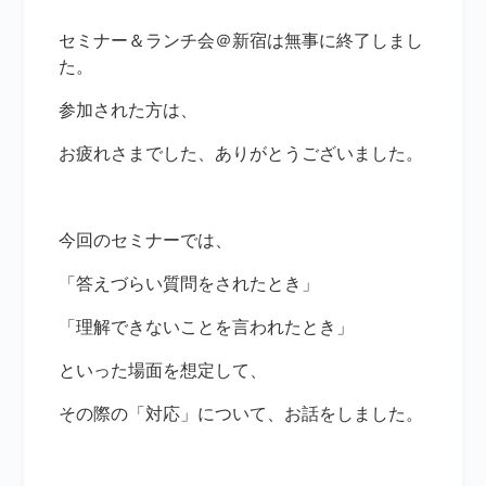
セミナー＆ランチ会＠新宿は無事に終了しまし
た。
参加された方は、
お疲れさまでした、ありがとうございました。
今回のセミナーでは、
「答えづらい質問をされたとき」
「理解できないことを言われたとき」
といった場面を想定して、
その際の「対応」について、お話をしました。