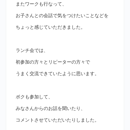
またワークも行なって、
お子さんとの会話で気をつけたいことなどを
ちょっと感じていただきました。
ランチ会では、
初参加の方々とリピーターの方々で
うまく交流できていたように思います。
ボクも参加して、
みなさんからのお話を聞いたり、
コメントさせていただいたりしました。