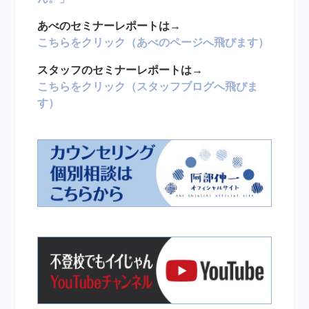
あべのセミナーレポートは→
こちらをクリック（あべのページへ飛びます）
スタッフのセミナーレポートは→
こちらをクリック（スタッフブログへ飛びま
す）