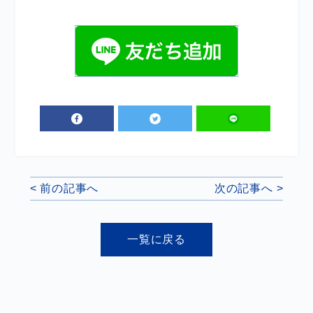
< 前の記事へ
次の記事へ >
一覧に戻る