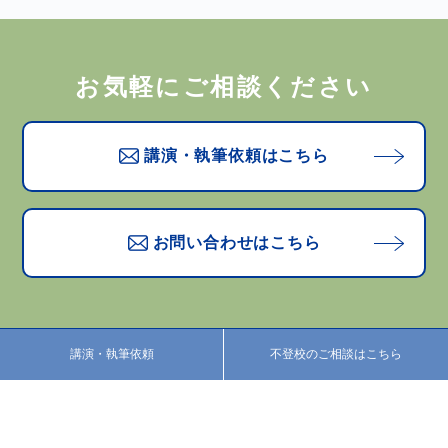
お気軽にご相談ください
講演・執筆依頼はこちら
お問い合わせはこちら
講演・執筆依頼
不登校のご相談はこちら