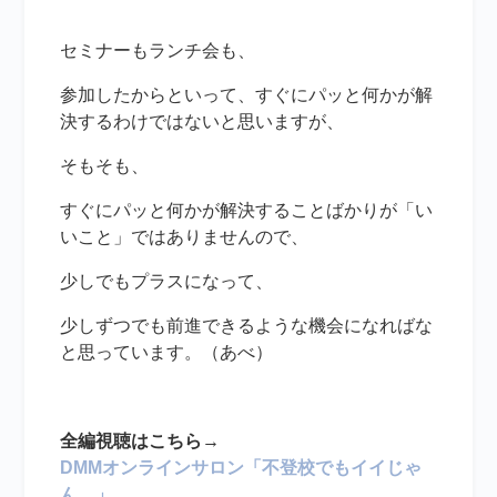
セミナーもランチ会も、
参加したからといって、すぐにパッと何かが解
決するわけではないと思いますが、
そもそも、
すぐにパッと何かが解決することばかりが「い
いこと」ではありませんので、
少しでもプラスになって、
少しずつでも前進できるような機会になればな
と思っています。（あべ）
全編視聴はこちら→
DMMオンラインサロン「不登校でもイイじゃ
ん。」