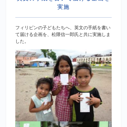
実施
フィリピンの子どもたちへ、英文の手紙を書い
て届ける企画を、松隈信一郎氏と共に実施しま
した。