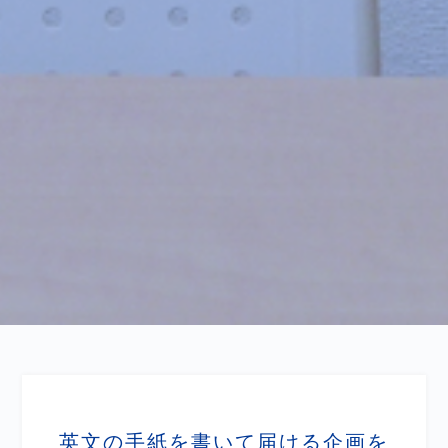
英文の手紙を書いて届ける企画を