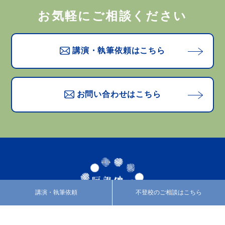
お気軽にご相談ください
講演・執筆依頼はこちら
お問い合わせはこちら
講演・執筆依頼
不登校のご相談はこちら