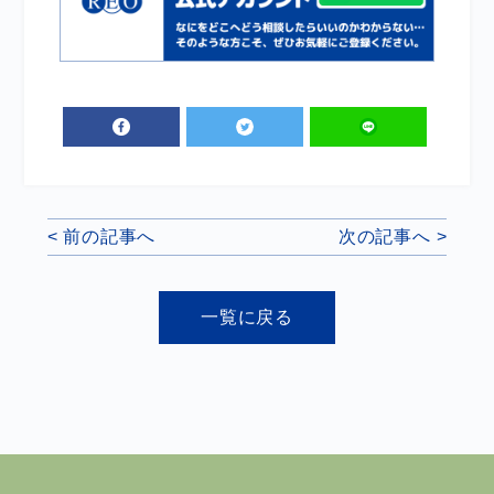
< 前の記事へ
次の記事へ >
一覧に戻る