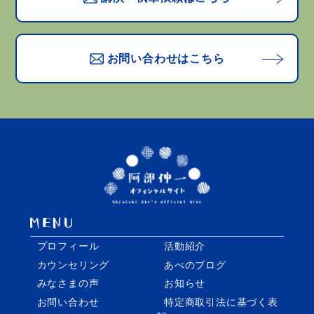
お問い合わせはこちら
プロフィール
活動紹介
カウンセリング
あべのブログ
みなさまの声
お知らせ
お問い合わせ
特定商取引法に基づく表