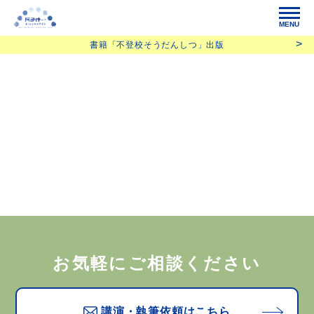
MENU
書籍「不登校そうだんしつ」出版
お気軽にご相談ください
講演・執筆依頼はこちら