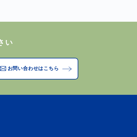
さい
お問い合わせはこちら