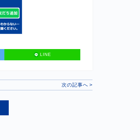
LINE
次の記事へ >