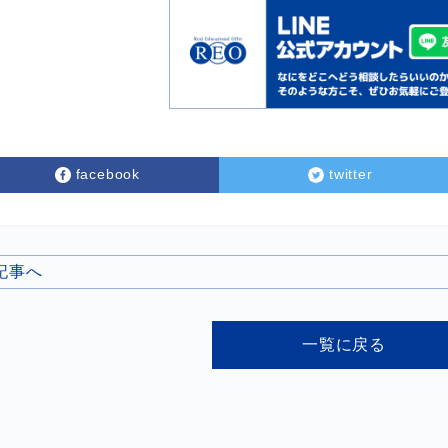
facebook
twitter
の記事へ
一覧に戻る