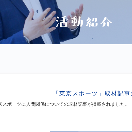
「東京スポーツ」取材記事
京スポーツに人間関係についての取材記事が掲載されました。