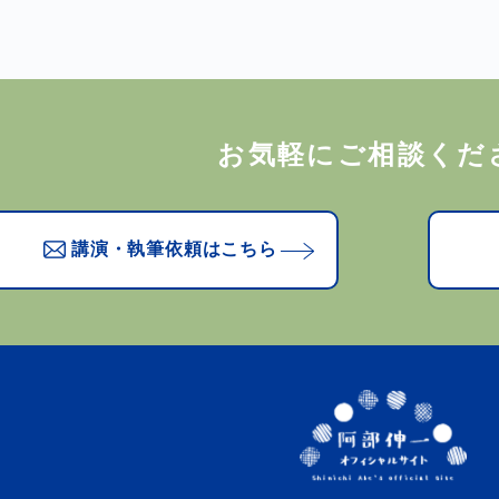
お気軽にご相談くだ
講演・執筆依頼はこちら