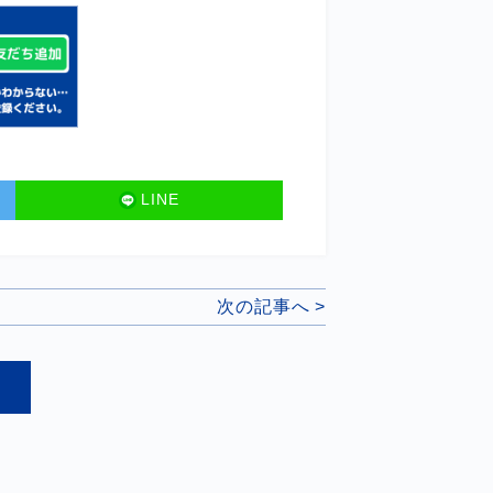
LINE
次の記事へ >