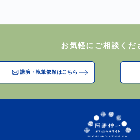
お気軽にご相談くだ
講演・執筆依頼はこちら