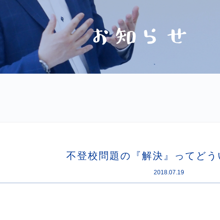
不登校問題の『解決』ってどう
2018.07.19