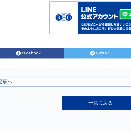
facebook
twitter
の記事へ
一覧に戻る