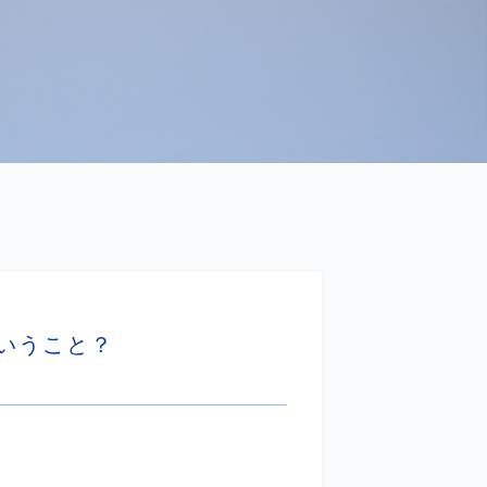
いうこと？