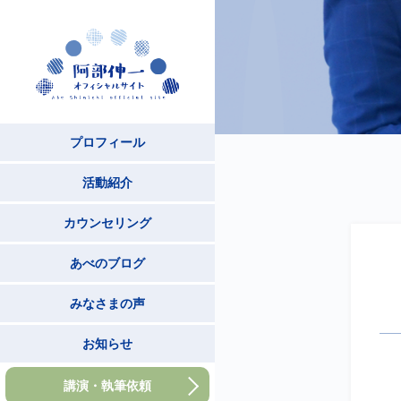
プロフィール
活動紹介
カウンセリング
あべのブログ
みなさまの声
お知らせ
講演・執筆依頼