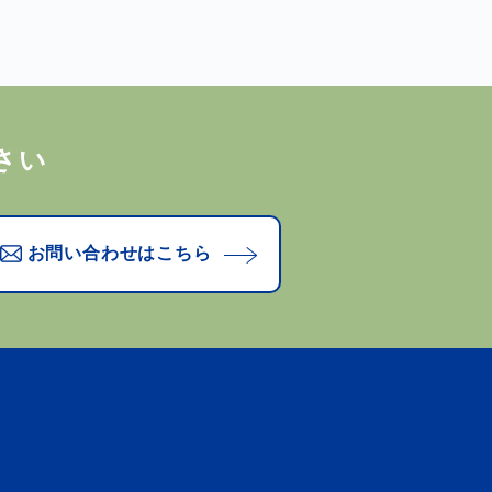
さい
お問い合わせはこちら