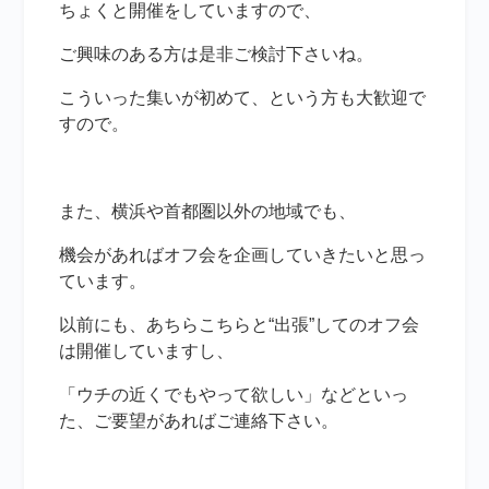
ちょくと開催をしていますので、
ご興味のある方は是非ご検討下さいね。
こういった集いが初めて、という方も大歓迎で
すので。
また、横浜や首都圏以外の地域でも、
機会があればオフ会を企画していきたいと思っ
ています。
以前にも、あちらこちらと“出張”してのオフ会
は開催していますし、
「ウチの近くでもやって欲しい」などといっ
た、ご要望があればご連絡下さい。