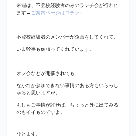
来週は、不登校経験者のみのランチ会が行われ
ます→
ご案内ページはコチラ♪
不登校経験者のメンバーが企画をしてくれて、
いま幹事も頑張ってくれています。
オフ会などが開催されても、
なかなか参加できない事情のある方もいらっし
ゃると思いますが、
もしもご事情が許せば、ちょっと外に出てみる
のもイイものですよ。
ひとまず、