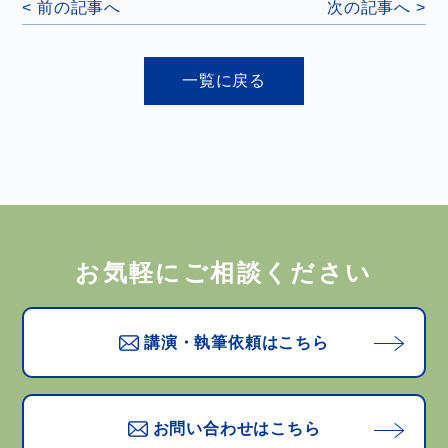
< 前の記事へ
次の記事へ >
一覧に戻る
お気軽にご相談ください
講演・執筆依頼はこちら
お問い合わせはこちら