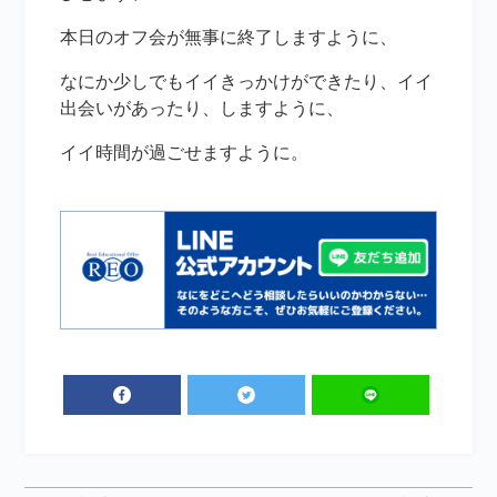
本日のオフ会が無事に終了しますように、
なにか少しでもイイきっかけができたり、イイ
出会いがあったり、しますように、
イイ時間が過ごせますように。