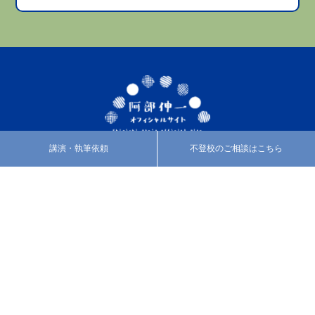
講演・執筆依頼
不登校のご相談はこちら
プロフィール
活動紹介
カウンセリング
あべのブログ
みなさまの声
お知らせ
お問い合わせ
特定商取引法に基づく表
記
facebook
twitter