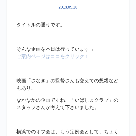
2013.05.18
タイトルの通りです。
そんな企画を本日は行っています→
ご案内ページはココをクリック！
映画「さなぎ」の監督さんも交えての懇親など
もあり、
なかなかの企画ですね、「いばしょクラブ」の
スタッフさんが考えて下さいました。
横浜でのオフ会は、もう定例会として、ちょく