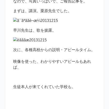
なので、写真いっぱいで、ご報告記事を。
まずは、講演。栗原先生でした。
早川先生は、歌を披露。
次に、各種高校からの説明・アピールタイム。
映像を使った、わかりやすいアピールもあれ
ば、
生徒本人が来てくれていた学校も。