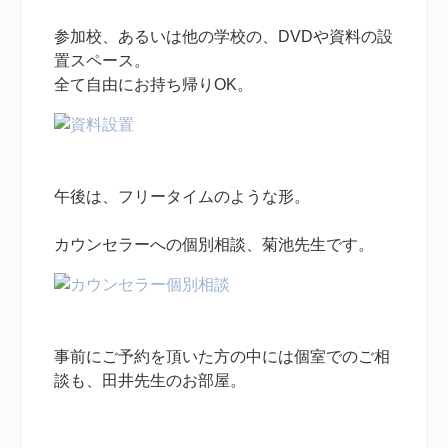
参加校、あるいは他の学校の、DVDや資料の設
置スペース。
全て自由にお持ち帰りOK。
午後は、フリータイムのような形。
カウンセラーへの個別相談、菊池先生です。
事前にご予約を頂いた方の中には個室でのご相
談も、田井先生のお部屋。