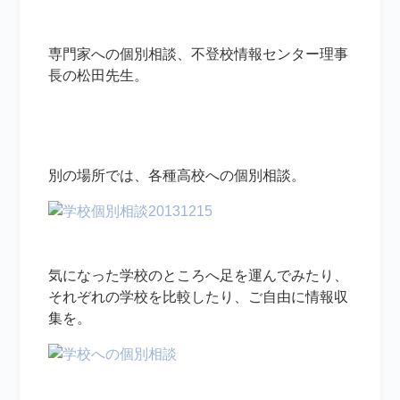
専門家への個別相談、不登校情報センター理事
長の松田先生。
別の場所では、各種高校への個別相談。
気になった学校のところへ足を運んでみたり、
それぞれの学校を比較したり、ご自由に情報収
集を。