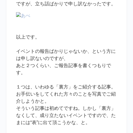
ですが、立ち話ばかりで申し訳なかったです。
以上です。
イベントの報告ばかりじゃないか、という方に
は申し訳ないのですが、
あと２つくらい、ご報告記事を書くつもりで
す。
１つは、いわゆる「裏方」をご紹介する記事。
お手伝いをしてくれた方々のことを写真でご紹
介しようかと。
そういう記事は初めてですね。しかし「裏方」
なくして、成り立たないイベントですので、た
まには“表”に出て頂こうかな、と。