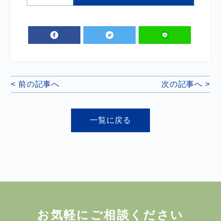
< 前の記事へ
次の記事へ >
一覧に戻る
お気軽にご相談ください