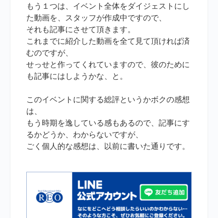
もう１つは、イベント全体をダイジェストにし
た動画を、スタッフが作成中ですので、
それも記事にさせて頂きます。
これまでに紹介した動画を全て見て頂ければ済
むのですが、
せっせと作ってくれていますので、彼のために
も記事にはしようかな、と。
このイベントに関する総評というかボクの感想
は、
もう時期を逸している感もあるので、記事にす
るかどうか、わからないですが、
ごく個人的な感想は、以前に書いた通りです。