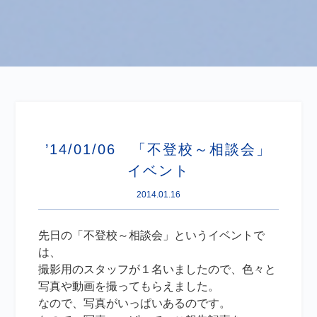
’14/01/06 「不登校～相談会」
イベント
2014.01.16
先日の「不登校～相談会」というイベントで
は、
撮影用のスタッフが１名いましたので、色々と
写真や動画を撮ってもらえました。
なので、写真がいっぱいあるのです。