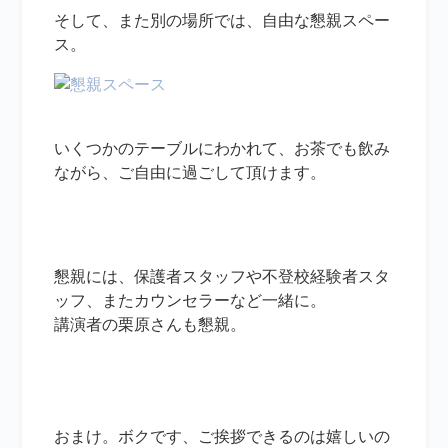
そして、また別の場所では、自由な懇親スペー
ス。
いくつかのテーブルにわかれて、お茶でも飲み
ながら、ご自由に過ごして頂けます。
懇親には、保護者スタッフや不登校経験者スタ
ッフ、またカウンセラーなど一緒に。
講演者の栗原さんも懇親。
おまけ。ボクです、ご挨拶できるのは嬉しいの