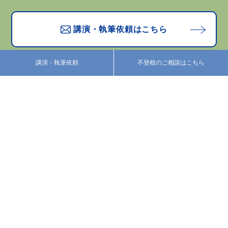
講演・執筆依頼はこちら
講演・執筆依頼
不登校のご相談はこちら
お問い合わせはこちら
プロフィール
活動紹介
カウンセリング
あべのブログ