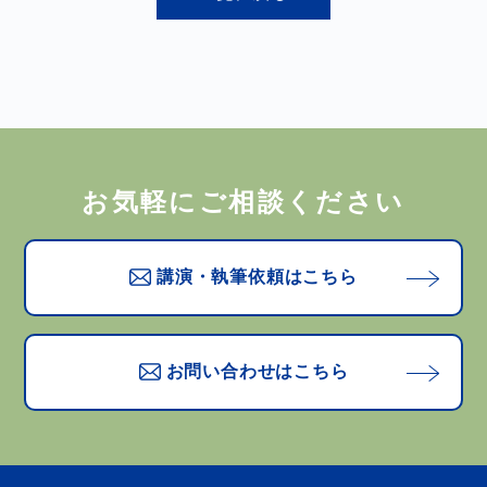
お気軽にご相談ください
講演・執筆依頼はこちら
お問い合わせはこちら