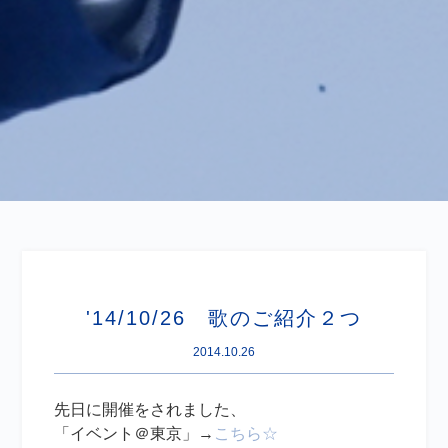
'14/10/26 歌のご紹介２つ
2014.10.26
先日に開催をされました、
「イベント＠東京」→
こちら☆