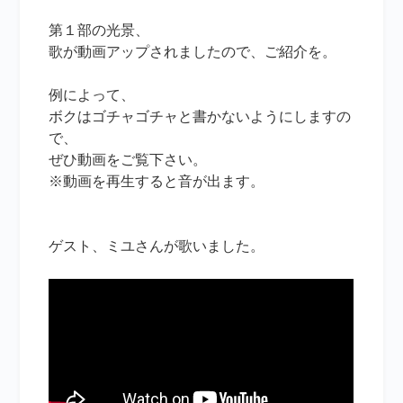
第１部の光景、
歌が動画アップされましたので、ご紹介を。
例によって、
ボクはゴチャゴチャと書かないようにしますの
で、
ぜひ動画をご覧下さい。
※動画を再生すると音が出ます。
ゲスト、ミユさんが歌いました。