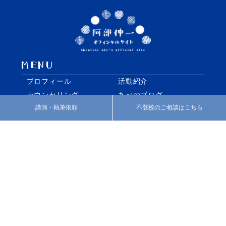
プロフィール
活動紹介
カウンセリング
あべのブログ
講演・執筆依頼
不登校のご相談はこちら
みなさまの声
お知らせ
お問い合わせ
特定商取引法に基づく表
記
facebook
twitter
Instagram