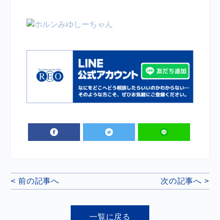
< 前の記事へ
次の記事へ >
一覧に戻る