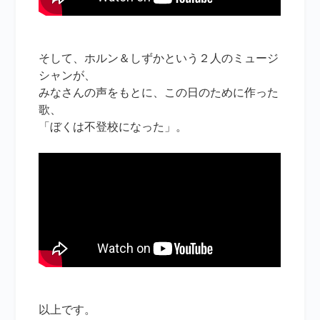
そして、ホルン＆しずかという２人のミュージ
シャンが、
みなさんの声をもとに、この日のために作った
歌、
「ぼくは不登校になった」。
以上です。