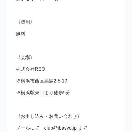
《費用》
無料
《会場》
株式会社REO
※横浜市西区高島2-5-10
※横浜駅東口より徒歩5分
《お申し込み・お問い合わせ》
メールにて club@ibasyo.jp まで