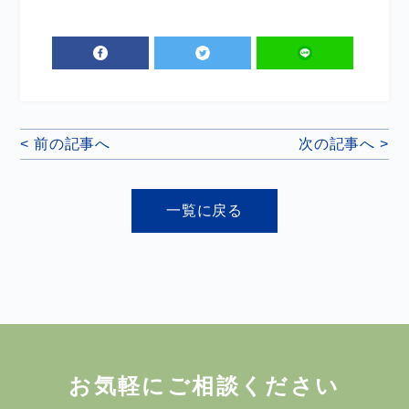
< 前の記事へ
次の記事へ >
一覧に戻る
お気軽にご相談ください