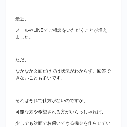
最近、
メールやLINEでご相談をいただくことが増え
ました。
ただ、
なかなか文面だけでは状況がわからず、回答で
きないことも多いです。
それはそれで仕方がないのですが、
可能な方や希望される方がいらっしゃれば、
少しでも対面でお伺いできる機会を作らせてい