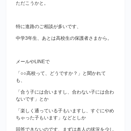
ただこうかと。
特に進路のご相談が多いです、
中学3年生、あとは高校生の保護者さまから。
メールやLINEで
「○○高校って、どうですか？」と聞かれて
も、
「合う子には合いますし、合わない子には合わ
ないです」とか
「楽しく通っている子もいますし、すぐにやめ
ちゃった子もいます」などとしか
回答できないのです、まずは本人の状況を少し