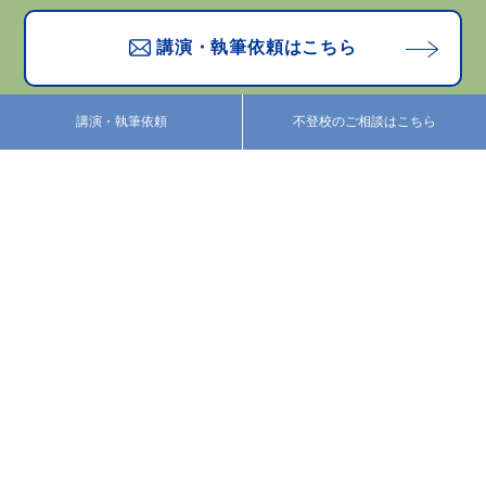
講演・執筆依頼はこちら
講演・執筆依頼
不登校のご相談はこちら
お問い合わせはこちら
プロフィール
活動紹介
カウンセリング
あべのブログ