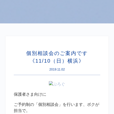
個別相談会のご案内です
《11/10（日）横浜》
2019.11.02
保護者さま向けに
ご予約制の「個別相談会」を行います、ボクが
担当で。