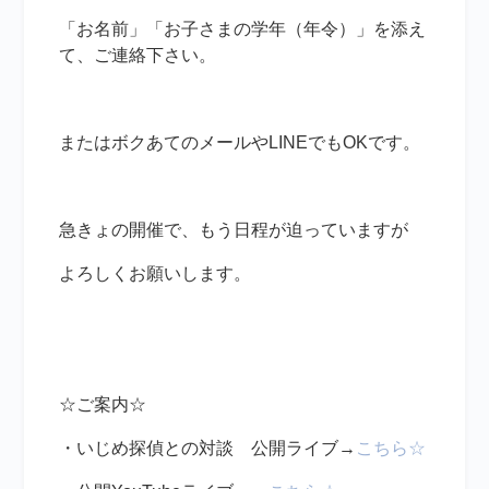
「お名前」「お子さまの学年（年令）」を添え
て、ご連絡下さい。
またはボクあてのメールやLINEでもOKです。
急きょの開催で、もう日程が迫っていますが
よろしくお願いします。
☆ご案内☆
・いじめ探偵との対談 公開ライブ→
こちら☆