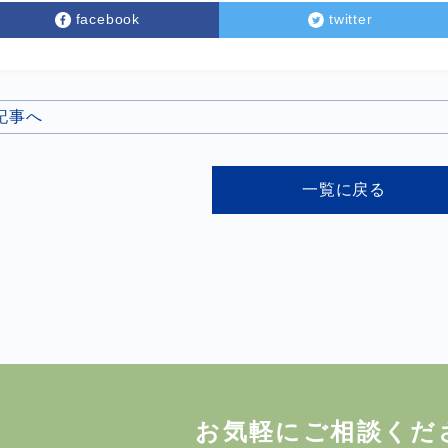
facebook
twitter
の記事へ
一覧に戻る
お気軽にご相談くだ