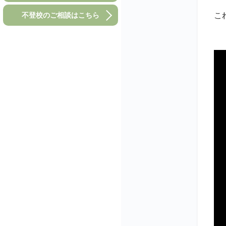
不登校のご相談はこちら
こ