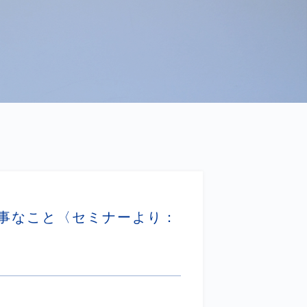
事なこと〈セミナーより：
〉