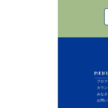
プロフ
カウン
みなさ
お問い