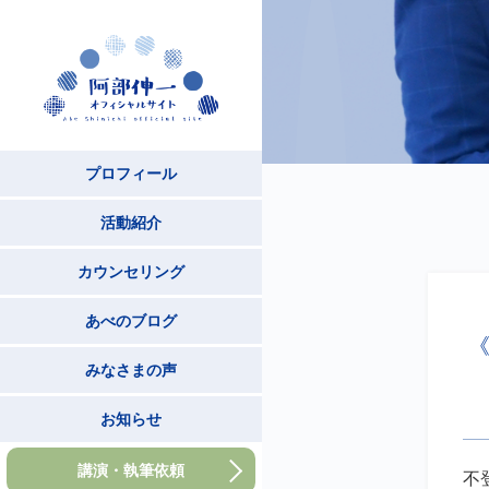
プロフィール
活動紹介
カウンセリング
あべのブログ
みなさまの声
お知らせ
講演・執筆依頼
不