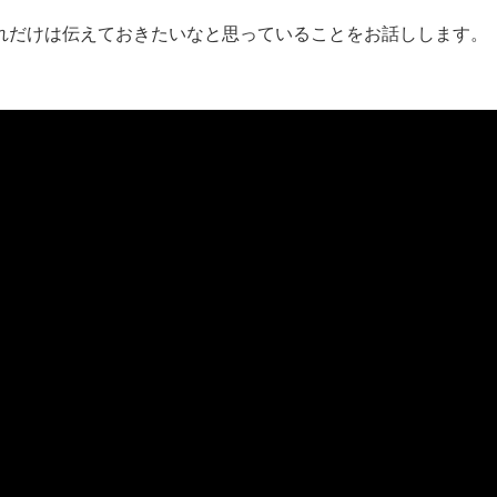
れだけは伝えておきたいなと思っていることをお話しします。