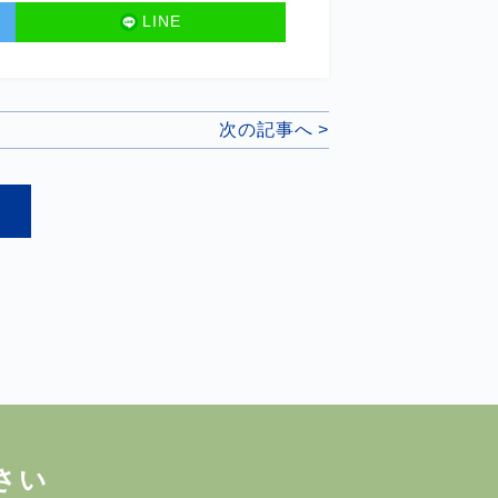
LINE
次の記事へ >
さい