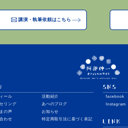
講演・執筆依頼はこちら
ィール
活動紹介
facebook
セリング
あべのブログ
Instagram
まの声
お知らせ
合わせ
特定商取引法に基づく表記