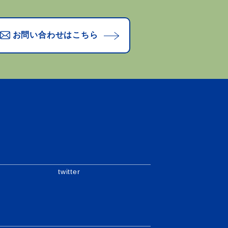
お問い合わせはこちら
twitter