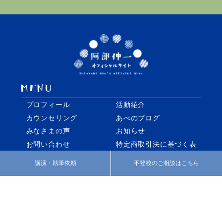
プロフィール
活動紹介
カウンセリング
あべのブログ
みなさまの声
お知らせ
お問い合わせ
特定商取引法に基づく表
記
講演・執筆依頼
不登校のご相談はこちら
facebook
twitter
Instagram