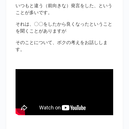
いつもと違う（前向きな）発言をした、という
ことが多いです。
それは、〇〇をしたから良くなったということ
を聞くことがありますが
そのことについて、ボクの考えをお話ししま
す。