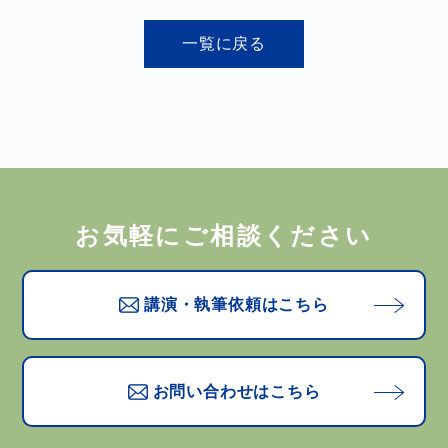
一覧に戻る
お気軽にご相談ください
講演・執筆依頼はこちら
お問い合わせはこちら