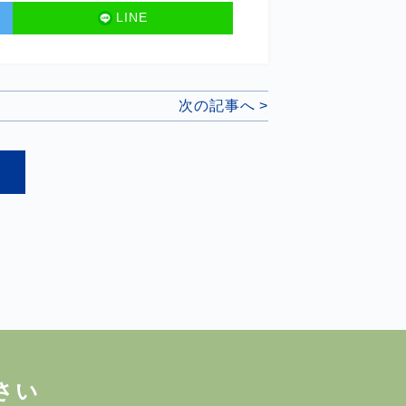
LINE
次の記事へ >
さい