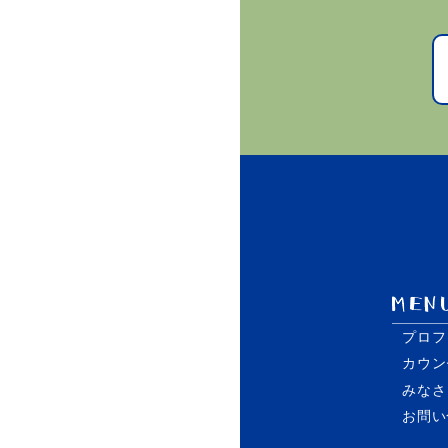
プロフ
カウン
みなさ
お問い