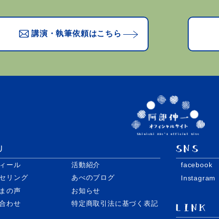
講演・執筆依頼はこちら
ィール
活動紹介
facebook
セリング
あべのブログ
Instagram
まの声
お知らせ
合わせ
特定商取引法に基づく表記