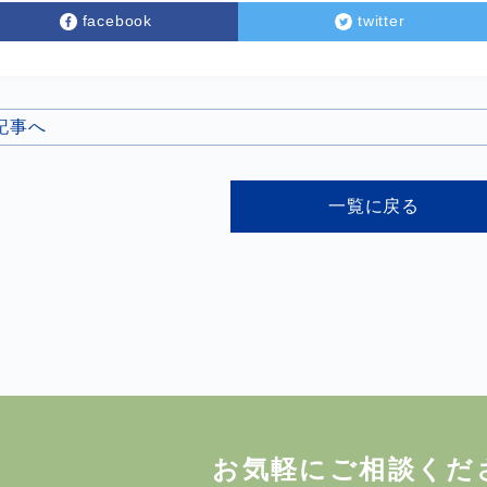
facebook
twitter
の記事へ
一覧に戻る
お気軽にご相談くだ