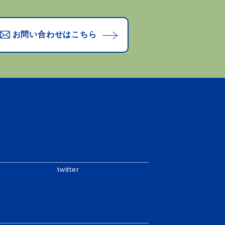
お問い合わせはこちら
twitter