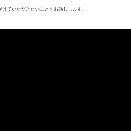
がけていただきたいことをお話しします。