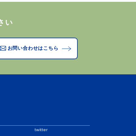
さい
お問い合わせはこちら
twitter