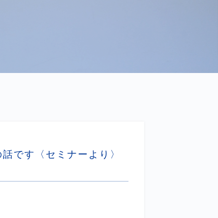
の話です〈セミナーより〉