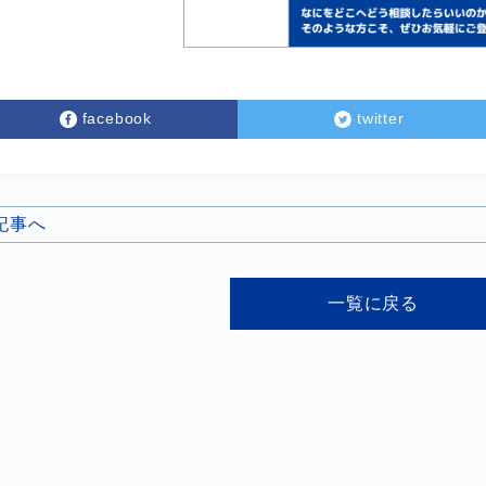
facebook
twitter
の記事へ
一覧に戻る