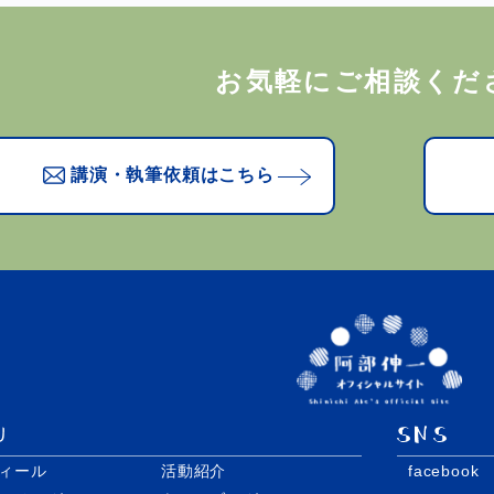
お気軽にご相談くだ
講演・執筆依頼はこちら
ィール
活動紹介
facebook