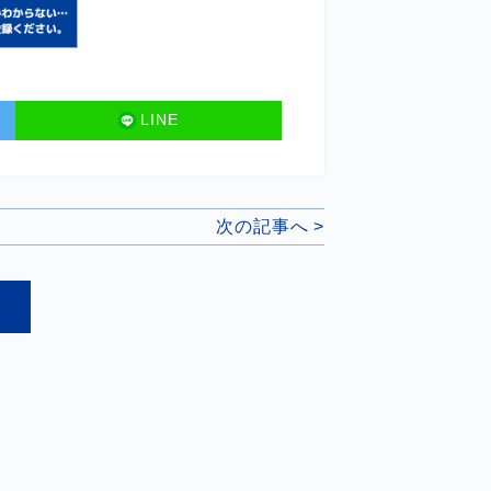
LINE
次の記事へ >