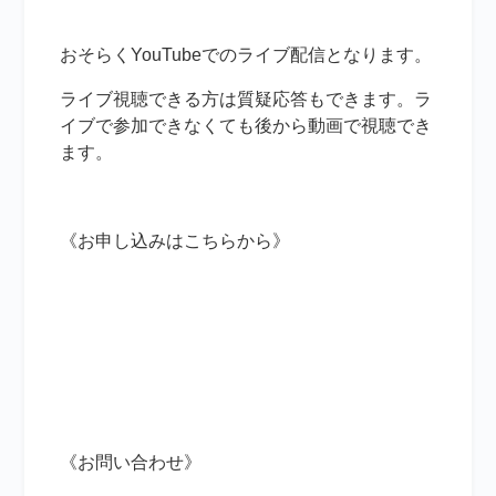
おそらくYouTubeでのライブ配信となります。
ライブ視聴できる方は質疑応答もできます。ラ
イブで参加できなくても後から動画で視聴でき
ます。
《お申し込みはこちらから》
《お問い合わせ》