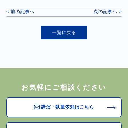
< 前の記事へ
次の記事へ >
一覧に戻る
お気軽にご相談ください
講演・執筆依頼はこちら