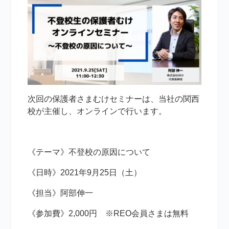
次回の保護者さまむけセミナーは、当社の関西
校が主催し、オンラインで行います。
《テーマ》不登校の原因について
《日時》2021年9月25日（土）
《担当》阿部伸一
《参加費》2,000円 ※REO会員さまは無料