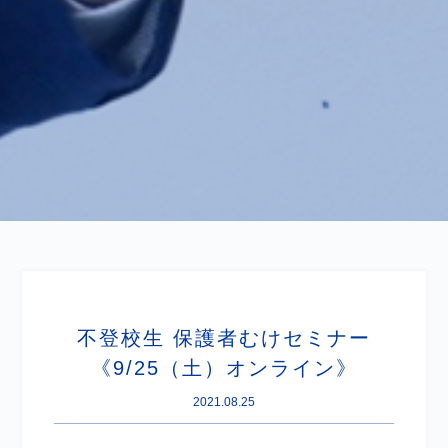
不登校生 保護者むけセミナー
《9/25（土）オンライン》
2021.08.25