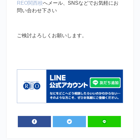
REO関西校
へメール、SNSなどでお気軽にお
問い合わせ下さい
ご検討よろしくお願いします。