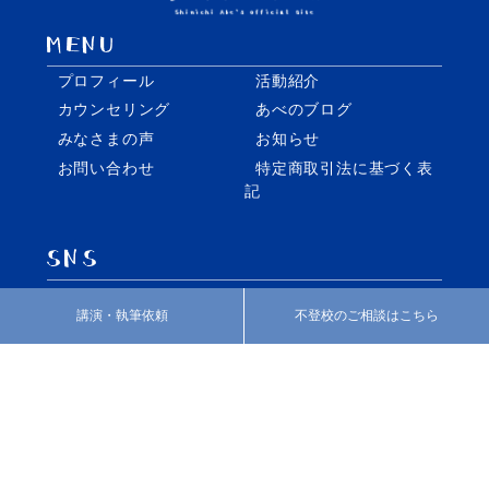
プロフィール
活動紹介
カウンセリング
あべのブログ
みなさまの声
お知らせ
お問い合わせ
特定商取引法に基づく表
記
facebook
twitter
講演・執筆依頼
不登校のご相談はこちら
Instagram
個別指導・家庭教師の株式会社REO
いばしょづくり