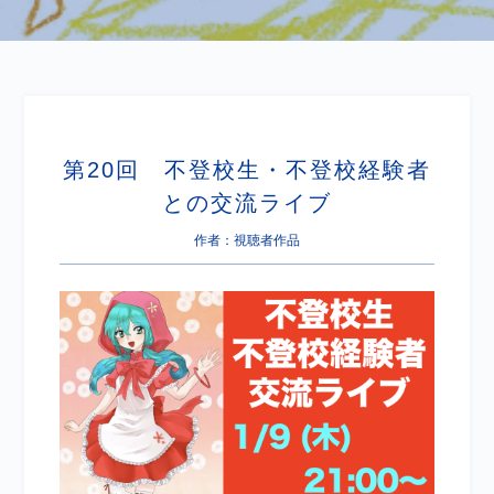
第20回 不登校生・不登校経験者
との交流ライブ
作者：視聴者作品