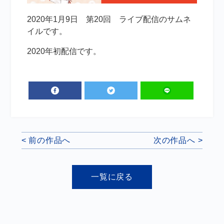
2020年1月9日 第20回 ライブ配信のサムネ
イルです。
2020年初配信です。
< 前の作品へ
次の作品へ >
一覧に戻る