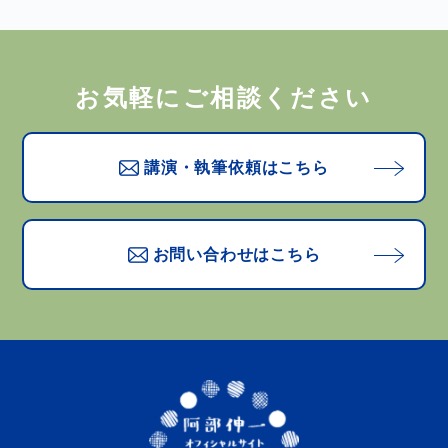
お気軽にご相談ください
講演・執筆依頼はこちら
お問い合わせはこちら