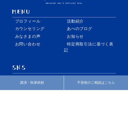
プロフィール
活動紹介
カウンセリング
あべのブログ
みなさまの声
お知らせ
お問い合わせ
特定商取引法に基づく表
記
facebook
twitter
講演・執筆依頼
不登校のご相談はこちら
Instagram
個別指導・家庭教師の株式会社REO
いばしょづくり