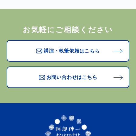
お気軽にご相談ください
講演・執筆依頼はこちら
お問い合わせはこちら