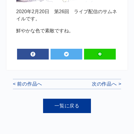
2020年2月20日 第26回 ライブ配信のサムネ
イルです。
鮮やかな色で素敵ですね。
< 前の作品へ
次の作品へ >
一覧に戻る