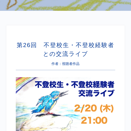
第26回 不登校生・不登校経験者
との交流ライブ
作者：視聴者作品