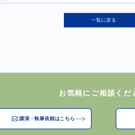
一覧に戻る
お気軽にご相談くだ
講演・執筆依頼はこちら