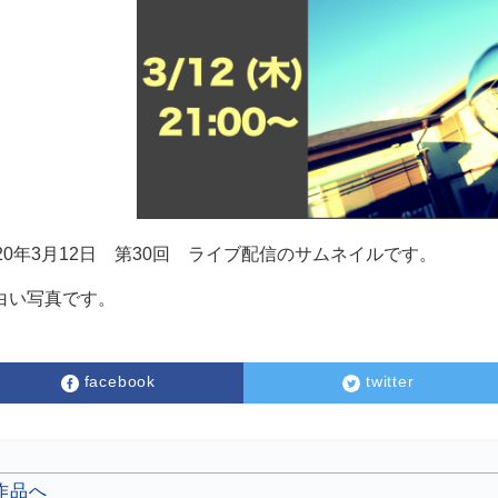
020年3月12日 第30回 ライブ配信のサムネイルです。
白い写真です。
facebook
twitter
の作品へ