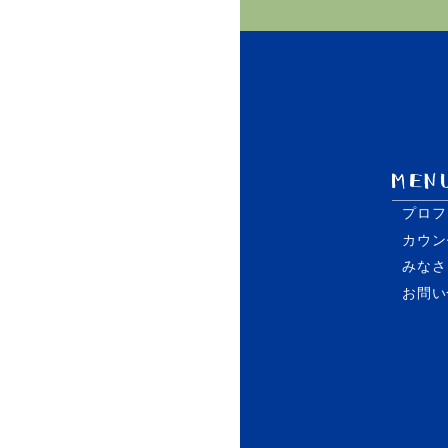
プロフ
カウン
みなさ
お問い