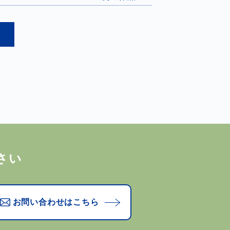
さい
お問い合わせはこちら