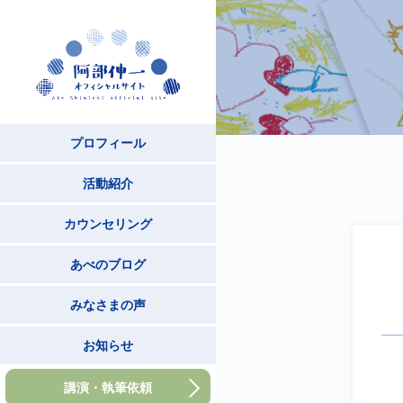
プロフィール
活動紹介
カウンセリング
あべのブログ
みなさまの声
お知らせ
講演・執筆依頼