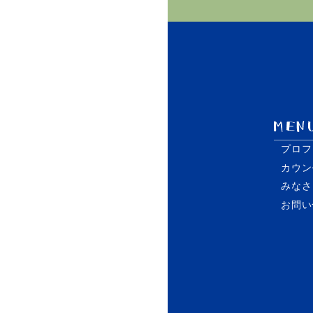
プロフ
カウン
みなさ
お問い