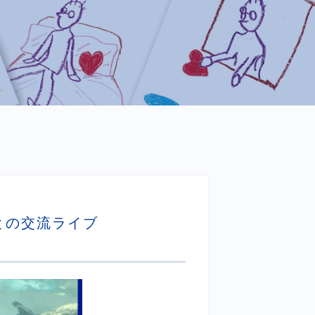
との交流ライブ