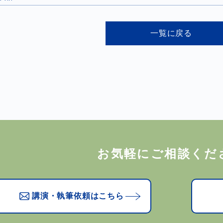
一覧に戻る
お気軽にご相談くだ
講演・執筆依頼はこちら