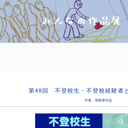
第49回 不登校生・不登校経験者
作者：視聴者作品