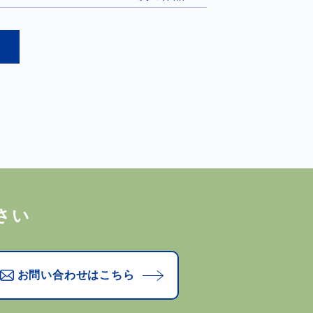
さい
お問い合わせはこちら