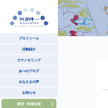
プロフィール
活動紹介
カウンセリング
あべのブログ
みなさまの声
お知らせ
講演・執筆依頼