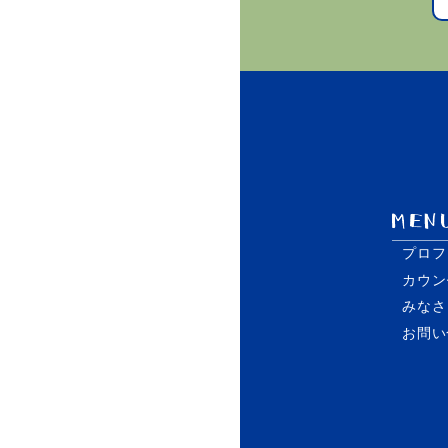
プロフ
カウン
みなさ
お問い