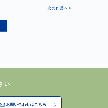
次の作品へ >
さい
お問い合わせはこちら