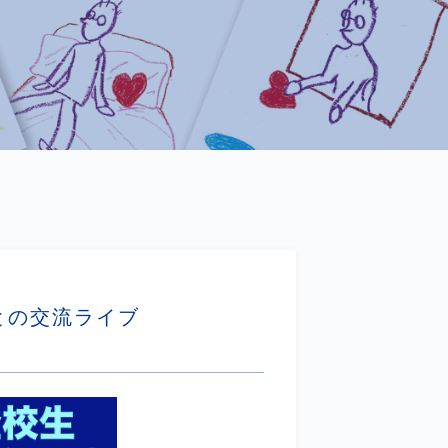
との交流ライブ