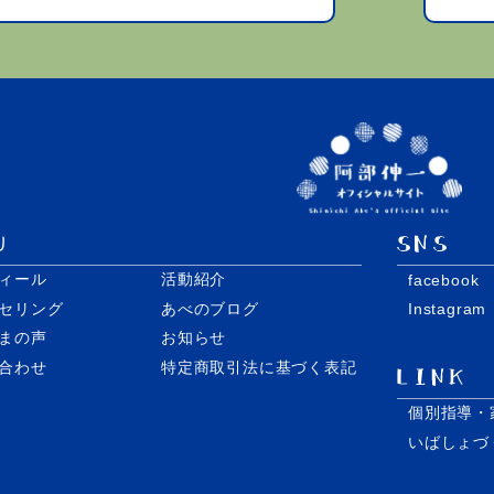
ィール
活動紹介
facebook
セリング
あべのブログ
Instagram
まの声
お知らせ
合わせ
特定商取引法に基づく表記
個別指導・
いばしょづ