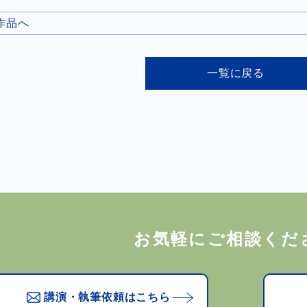
の作品へ
一覧に戻る
お気軽にご相談くだ
講演・執筆依頼はこちら