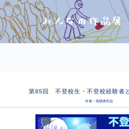
第85回 不登校生・不登校経験者
作者：視聴者作品