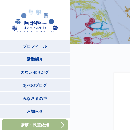
プロフィール
活動紹介
カウンセリング
あべのブログ
みなさまの声
お知らせ
講演・執筆依頼