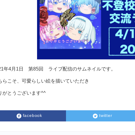
021年4月1日 第85回 ライブ配信のサムネイルです。
ちらこそ、可愛らしい絵を描いていただき
りがとうございます^^
facebook
twitter