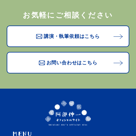
お気軽にご相談ください
講演・執筆依頼はこちら
お問い合わせはこちら