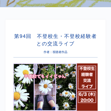
第94回 不登校生・不登校経験者
との交流ライブ
作者：視聴者作品