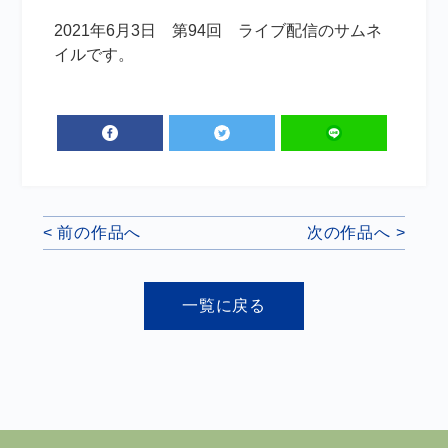
2021年6月3日 第94回 ライブ配信のサムネ
イルです。
< 前の作品へ
次の作品へ >
一覧に戻る