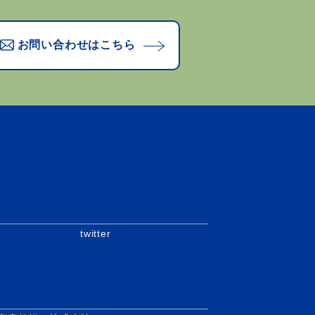
お問い合わせはこちら
twitter