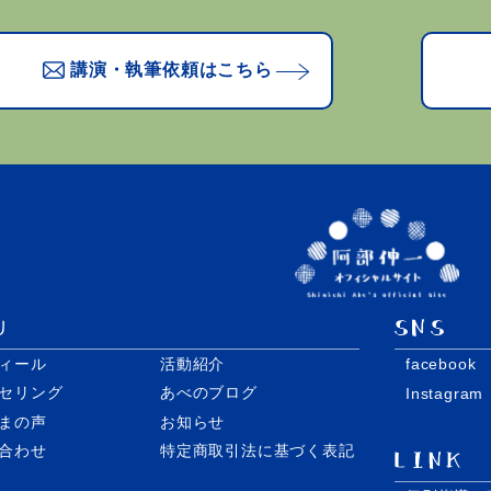
講演・執筆依頼はこちら
ィール
活動紹介
facebook
セリング
あべのブログ
Instagram
まの声
お知らせ
合わせ
特定商取引法に基づく表記