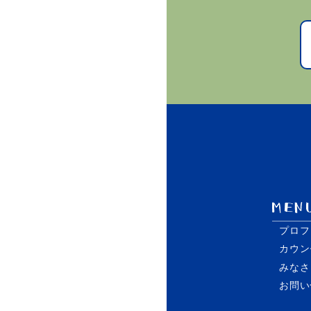
プロフ
カウン
みなさ
お問い