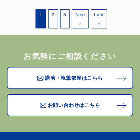
1
2
3
Next
Last
›
»
お気軽にご相談ください
講演・執筆依頼はこちら
お問い合わせはこちら