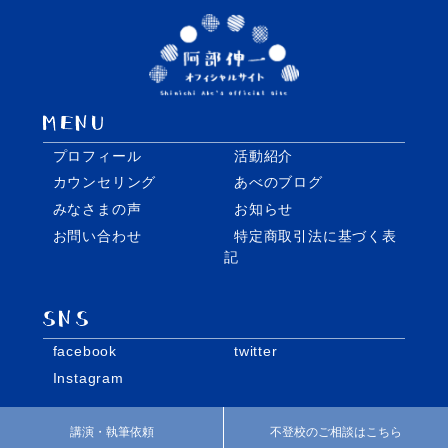
プロフィール
活動紹介
カウンセリング
あべのブログ
みなさまの声
お知らせ
お問い合わせ
特定商取引法に基づく表
記
facebook
twitter
Instagram
講演・執筆依頼
不登校のご相談はこちら