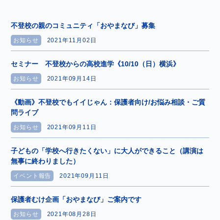
不登校の親のコミュニティ「おやまなび」募集
お知らせ
2021年11月02日
セミナー 不登校からの高校進学《10/10（日）横浜》
お知らせ
2021年09月14日
《動画》不登校でもイイじゃん：保護者向け/お悩み相談・ご質
問ライブ
お知らせ
2021年09月11日
子どもの「学校へ行きたくない」に大人ができること（講演は
無事に終わりました）
イベント報告
2021年09月11日
保護者むけ企画「おやまなび」ご案内です
お知らせ
2021年08月28日