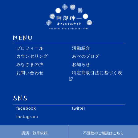
プロフィール
活動紹介
カウンセリング
あべのブログ
みなさまの声
お知らせ
お問い合わせ
特定商取引法に基づく表
記
facebook
twitter
Instagram
講演・執筆依頼
不登校のご相談はこちら