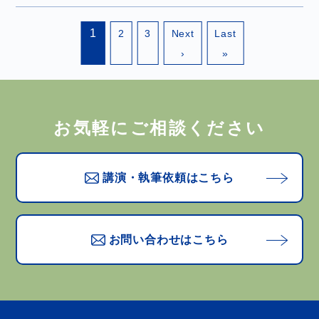
1
2
3
Next
Last
›
»
お気軽にご相談ください
講演・執筆依頼はこちら
お問い合わせはこちら