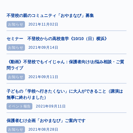
不登校の親のコミュニティ「おやまなび」募集
お知らせ
2021年11月02日
セミナー 不登校からの高校進学《10/10（日）横浜》
お知らせ
2021年09月14日
《動画》不登校でもイイじゃん：保護者向け/お悩み相談・ご質
問ライブ
お知らせ
2021年09月11日
子どもの「学校へ行きたくない」に大人ができること（講演は
無事に終わりました）
イベント報告
2021年09月11日
保護者むけ企画「おやまなび」ご案内です
お知らせ
2021年08月28日