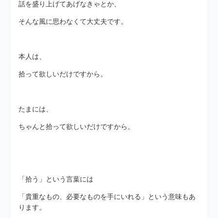
話を盛り上げてあげなきゃとか、
そんな風に思わなくて大丈夫です。
本人は、
拾って欲しいだけですから。
たまには、
ちゃんと拾って欲しいだけですから。
「拾う」という言葉には
「貴重なもの、必要なものを手にいれる」という意味もあ
ります。