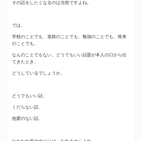
その話をしたくなるのは当然ですよね。
では、
学校のことでも、進路のことでも、勉強のことでも、将来
のことでも、
なんのことでもない、どうでもいい話題が本人の口から出
てきたとき、
どうしているでしょうか。
どうでもいい話、
くだらない話、
他愛のない話、