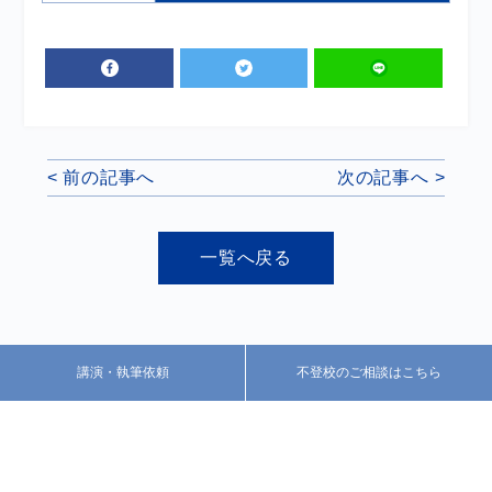
< 前の記事へ
次の記事へ >
一覧へ戻る
講演・執筆依頼
不登校のご相談はこちら
お気軽にご相談ください