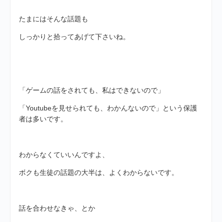
たまにはそんな話題も
しっかりと拾ってあげて下さいね。
「ゲームの話をされても、私はできないので」
「Youtubeを見せられても、わかんないので」という保護
者は多いです。
わからなくていいんですよ、
ボクも生徒の話題の大半は、よくわからないです。
話を合わせなきゃ、とか