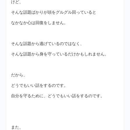
けど、
そんな話題ばかりが頭をグルグル回っていると
なかなか心は回復をしません。
そんな話題から逃げているのではなく、
そんな話題から身を守っているだけかもしれません。
だから、
どうでもいい話をするのです。
自分を守るために、どうでもいい話をするのです。
また、