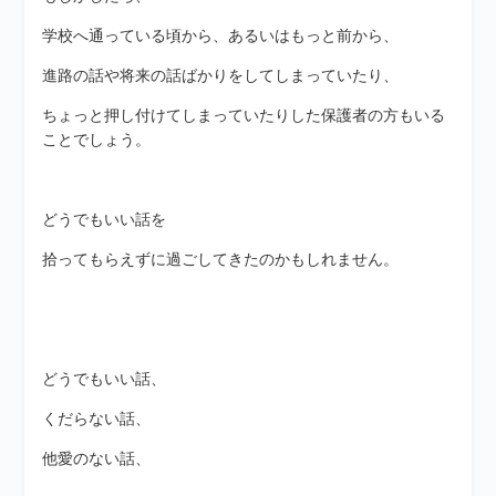
学校へ通っている頃から、あるいはもっと前から、
進路の話や将来の話ばかりをしてしまっていたり、
ちょっと押し付けてしまっていたりした保護者の方もいる
ことでしょう。
どうでもいい話を
拾ってもらえずに過ごしてきたのかもしれません。
どうでもいい話、
くだらない話、
他愛のない話、