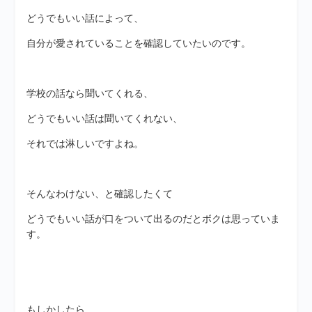
どうでもいい話によって、
自分が愛されていることを確認していたいのです。
学校の話なら聞いてくれる、
どうでもいい話は聞いてくれない、
それでは淋しいですよね。
そんなわけない、と確認したくて
どうでもいい話が口をついて出るのだとボクは思っていま
す。
もしかしたら、