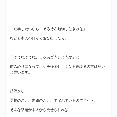
「進学したいから、そろそろ勉強しなきゃな」
などと本人の口から飛び出したら、
「そうねそうね、じゃあどうしようか」と
前のめりになって、話を弾ませたくなる保護者の方は多い
と思います。
普段から
学校のこと、進路のこと、で悩んでいるのですから、
そんな話題が本人から発せられれば、