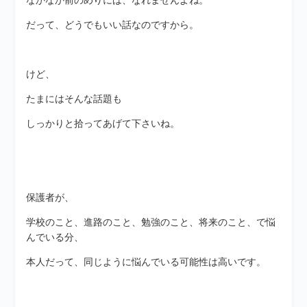
なかなか前のめりには、なれませんよね。
だって、どうでもいい話なのですから。
けど、
たまにはそんな話題も
しっかりと拾ってあげて下さいね。
保護者が、
学校のこと、進路のこと、勉強のこと、将来のこと、で悩
んでいる分、
本人だって、同じように悩んでいる可能性は高いです。