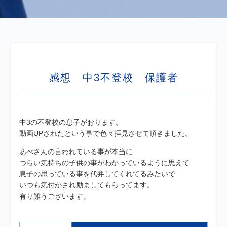
感想 中3不登校 保護者
中3の不登校の息子がおります。
動画UPされたという事で色々拝見させて頂きました。
あべさんの言われている事が本当に
つらい気持ちの子供の事がわかっているように思えて
息子の思っている事を代弁してくれてるみたいで
いつも気付かされ励ましてもらってます。
有り難うございます。