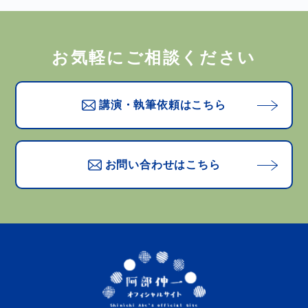
お気軽にご相談ください
講演・執筆依頼はこちら
お問い合わせはこちら