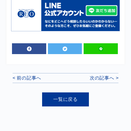
< 前の記事へ
次の記事へ >
一覧に戻る