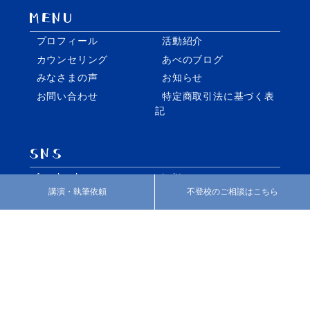
プロフィール
活動紹介
カウンセリング
あべのブログ
みなさまの声
お知らせ
お問い合わせ
特定商取引法に基づく表
記
facebook
twitter
講演・執筆依頼
不登校のご相談はこちら
Instagram
個別指導・家庭教師の株式会社REO
いばしょづくり