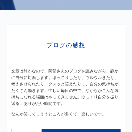
ブログの感想
文章は静かなので、阿部さんのブログを読みながら、静か
に自分に対面します。ほっこりしたり、ウルウルきたり、
考えさせられたり、クスッと笑えたり…、自分の気持ちが
たくさん動きます。忙しい毎日の中で、なかなかこんな気
持ちになれる場面はやってきません。ゆっくり自分を振り
返る…ありがたい時間です。
なんか笑ってしまうところが多くて、楽しいです。