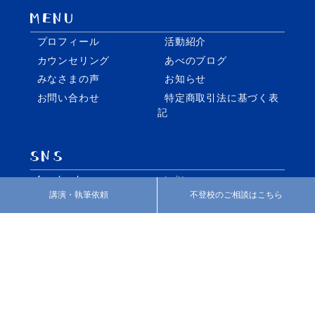
プロフィール
活動紹介
カウンセリング
あべのブログ
みなさまの声
お知らせ
お問い合わせ
特定商取引法に基づく表
記
facebook
twitter
講演・執筆依頼
不登校のご相談はこちら
Instagram
個別指導・家庭教師の株式会社REO
いばしょづくり