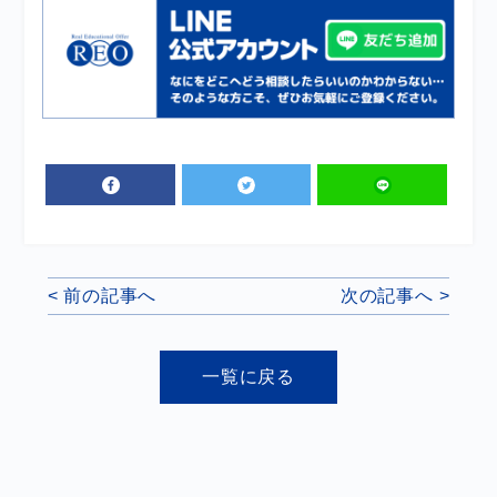
< 前の記事へ
次の記事へ >
一覧に戻る