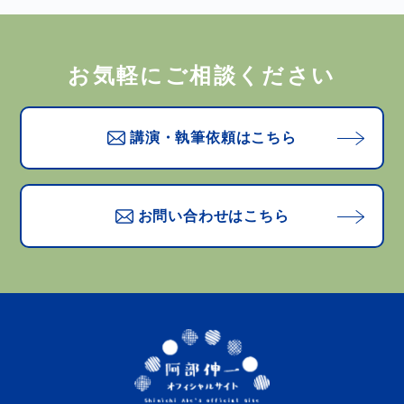
お気軽にご相談ください
講演・執筆依頼はこちら
お問い合わせはこちら