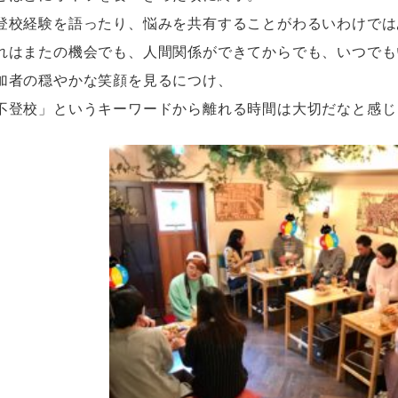
登校経験を語ったり、悩みを共有することがわるいわけでは
れはまたの機会でも、人間関係ができてからでも、いつでも
加者の穏やかな笑顔を見るにつけ、
不登校」というキーワードから離れる時間は大切だなと感じ