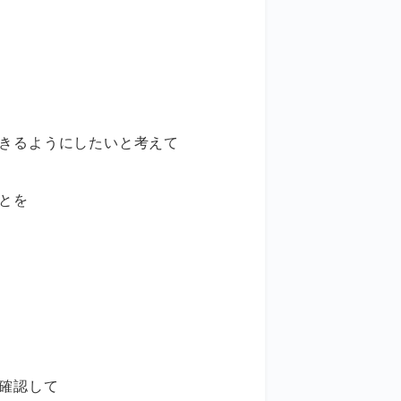
きるようにしたいと考えて
とを
確認して