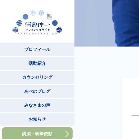
プロフィール
活動紹介
カウンセリング
あべのブログ
みなさまの声
お知らせ
講演・執筆依頼