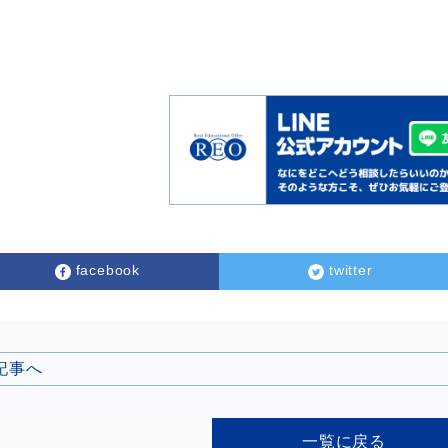
facebook
twitter
の記事へ
一覧に戻る