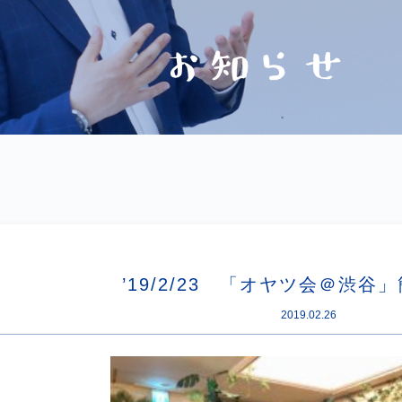
’19/2/23 「オヤツ会＠渋谷
2019.02.26