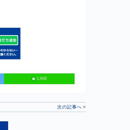
LINE
次の記事へ >