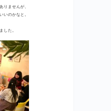
ありませんが、
いいのかなと。
ました。