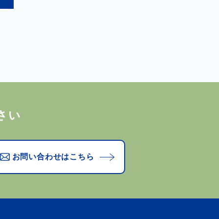
さい
お問い合わせはこちら