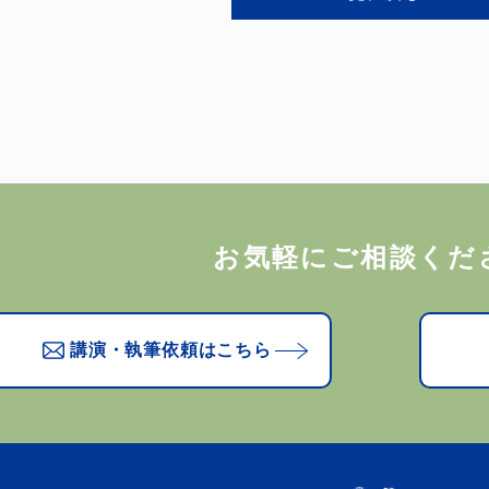
お気軽にご相談くだ
講演・執筆依頼はこちら