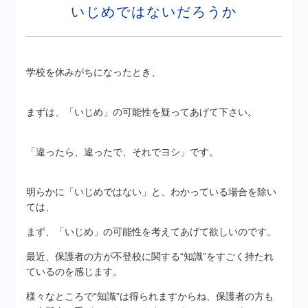
いじめではないだろうか
学校を休みがちになったとき、
まずは、「いじめ」の可能性を疑ってあげて下さい。
「違ったら、違ったで、それでヨシ」です。
明らかに「いじめではない」と、わかっている場合を除い
ては、
まず、「いじめ」の可能性を考えてあげて欲しいのです。
最近、保護者の方が不登校に関する“知識”をすごく持たれ
ているのを感じます。
様々なところで“知識”は得られますからね、保護者の方も