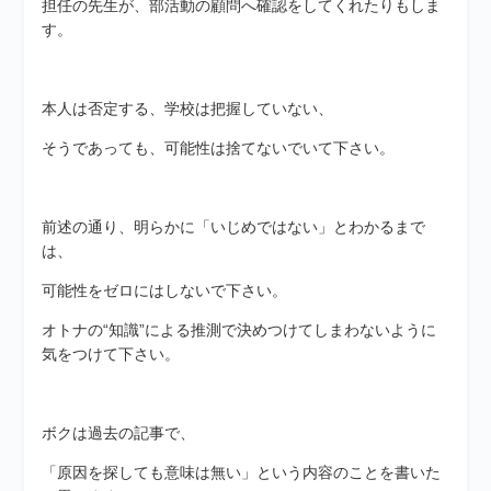
担任の先生が、部活動の顧問へ確認をしてくれたりもしま
す。
本人は否定する、学校は把握していない、
そうであっても、可能性は捨てないでいて下さい。
前述の通り、明らかに「いじめではない」とわかるまで
は、
可能性をゼロにはしないで下さい。
オトナの“知識”による推測で決めつけてしまわないように
気をつけて下さい。
ボクは過去の記事で、
「原因を探しても意味は無い」という内容のことを書いた