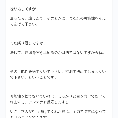
繰り返しですが、
違ったら、違ったで、そのときに、また別の可能性を考え
てあげて下さい。
また繰り返しですが、
決して、原因を突き止めるのが目的ではないですからね。
その可能性を捨てないで下さい、推測で決めてしまわない
で下さい、ということです。
可能性を捨てないでいれば、しっかりと目を向けてあげら
れますし、アンテナも反応しますし、
いざ、本人が打ち明けてくれた際に、全力で味方になって
あげることができます。