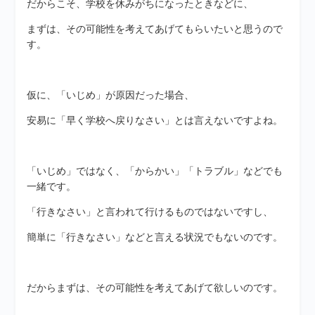
だからこそ、学校を休みがちになったときなどに、
まずは、その可能性を考えてあげてもらいたいと思うので
す。
仮に、「いじめ」が原因だった場合、
安易に「早く学校へ戻りなさい」とは言えないですよね。
「いじめ」ではなく、「からかい」「トラブル」などでも
一緒です。
「行きなさい」と言われて行けるものではないですし、
簡単に「行きなさい」などと言える状況でもないのです。
だからまずは、その可能性を考えてあげて欲しいのです。