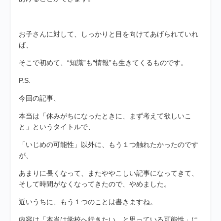
お子さんに対して、しっかりと目を向けてあげられていれ
ば、
そこで初めて、“知識”も“情報”も生きてくるものです。
P.S.
今回の記事、
本当は「休みがちになったときに、まず考えて欲しいこ
と」というタイトルで、
「いじめの可能性」以外に、もう１つ触れたかったのです
が、
あまりに長くなって、またややこしい記事になってきて、
そして時間がなくなってきたので、やめました。
近いうちに、もう１つのことは書きますね。
内容は「本当は学校へ行きたい、と思っている可能性」に