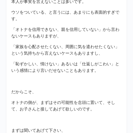
本人が事実を言えないことは多いです。
ウソをついている、と言うには、あまりにも表面的すぎで
す。
「オトナを信用できない、親を信用していない」から言わ
ないケースもありますが、
「家族を心配させたくない、周囲に気を遣わせたくない」
という気持ちから言えないケースもありますし、
「恥ずかしい、情けない」あるいは「仕返しがこわい」と
いう感情により言いだせないこともあります。
だからこそ、
オトナの側が、まずはその可能性を念頭に置いて、そし
て、お子さんと接してあげて欲しいのです。
まずは聞いてあげて下さい、