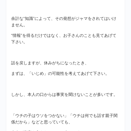
余計な“知識”によって、その発想がジャマをされてはいけ
ません。
“情報”を得るだけではなく、お子さんのことも見てあげて
下さい。
話を戻しますが、休みがちになったとき、
まずは、「いじめ」の可能性を考えてあげて下さい。
しかし、本人の口からは事実を聞けないことが多いです。
「ウチの子はウソをつかない」「ウチは何でも話す親子関
係だから」などと思っていても、