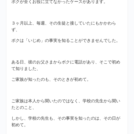
ボクが全くお役に立てなかったケースがあります。
３ヶ月以上、毎週、その生徒と接していたにもかかわら
ず、
ボクは「いじめ」の事実を知ることができませんでした。
ある日、彼のお父さまからボクに電話があり、そこで初め
て知りました、
ご家族が知ったのも、そのときが初めて。
ご家族は本人から聞いたのではなく、学校の先生から聞い
たとのこと、
しかし、学校の先生も、その事実を知ったのは、その日が
初めて。