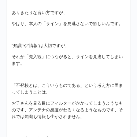
ありきたりな言い方ですが、
やはり、本人の「サイン」を見逃さないで欲しいんです。
“知識”や“情報”は大切ですが、
それが「先入観」につながると、サインを見逃してしまい
ます。
「不登校とは、こういうものである」という考え方に固ま
ってしまうことは、
お子さんを見る目にフィルターがかかってしまうようなも
のです、アンテナの感度がわるくなるようなものです、そ
れでは知識も情報も生かされません。