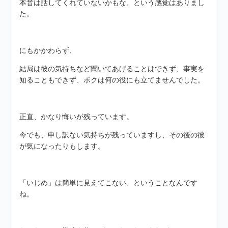
本音は話してくれていないかもな、という感覚はありまし
た。
にもかかわらず、
結局は彼の気持ちなど聞いてあげることはできず、事実を
知ることもできず、ボクは何の役にも立てませんでした。
正直、かなり悔いが残っています。
今でも、申し訳ない気持ちが残っていますし、その後の彼
が気になったりもします。
「いじめ」は簡単に見えてこない、ということなんです
ね。