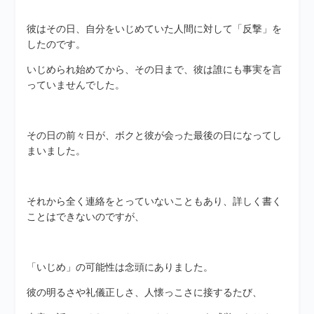
彼はその日、自分をいじめていた人間に対して「反撃」を
したのです。
いじめられ始めてから、その日まで、彼は誰にも事実を言
っていませんでした。
その日の前々日が、ボクと彼が会った最後の日になってし
まいました。
それから全く連絡をとっていないこともあり、詳しく書く
ことはできないのですが、
「いじめ」の可能性は念頭にありました。
彼の明るさや礼儀正しさ、人懐っこさに接するたび、