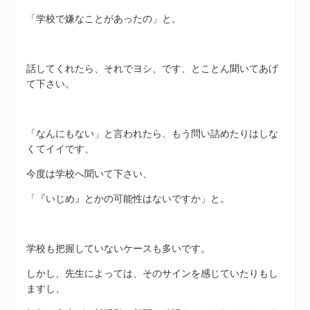
「学校で嫌なことがあったの」と。
話してくれたら、それでヨシ、です、とことん聞いてあげ
て下さい。
「なんにもない」と言われたら、もう問い詰めたりはしな
くてイイです、
今度は学校へ聞いて下さい、
「『いじめ』とかの可能性はないですか」と。
学校も把握していないケースも多いです。
しかし、先生によっては、そのサインを感じていたりもし
ますし、