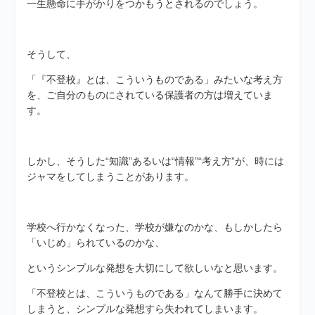
一生懸命に手がかりをつかもうとされるのでしょう。
そうして、
「『不登校』とは、こういうものである」みたいな考え方
を、ご自分のものにされている保護者の方は増えていま
す。
しかし、そうした“知識”あるいは“情報”“考え方”が、時には
ジャマをしてしまうことがあります。
学校へ行かなくなった、学校が嫌なのかな、もしかしたら
「いじめ」られているのかな、
というシンプルな発想を大切にして欲しいなと思います。
「不登校とは、こういうものである」なんて勝手に決めて
しまうと、シンプルな発想すら失われてしまいます。