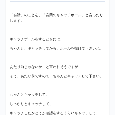
「会話」のことを、「言葉のキャッチボール」と言ったり
します。
キャッチボールをするときには、
ちゃんと、キャッチしてから、ボールを投げて下さいね。
あたり前じゃないか、と言われそうですが、
そう、あたり前ですので、ちゃんとキャッチして下さい。
ちゃんとキャッチして、
しっかりとキャッチして、
キャッチしたかどうか確認をするくらいキャッチして、