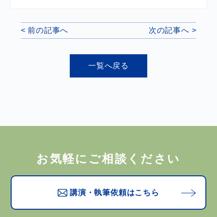
< 前の記事へ
次の記事へ >
一覧へ戻る
お気軽にご相談ください
講演・執筆依頼はこちら