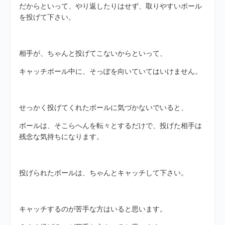
だからといって、やり返したりはせず、取りやすいボール
を投げて下さい。
相手が、ちゃんと投げてこないからといって、
キャッチボール中に、そっぽを向いていてはいけません。
せっかく投げてくれたボールに気づかないでいると、
ボールは、そこらへんを転々とするだけで、投げた相手は
残念な気持ちになります。
投げられたボールは、ちゃんとキャッチして下さい。
キャッチするのが苦手な方はいると思います。