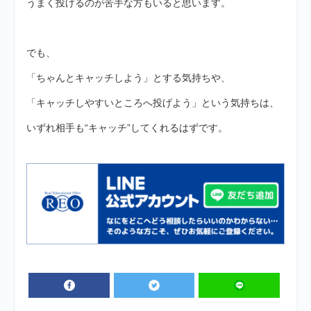
うまく投げるのが苦手な方もいると思います。
でも、
「ちゃんとキャッチしよう」とする気持ちや、
「キャッチしやすいところへ投げよう」という気持ちは、
いずれ相手も“キャッチ”してくれるはずです。