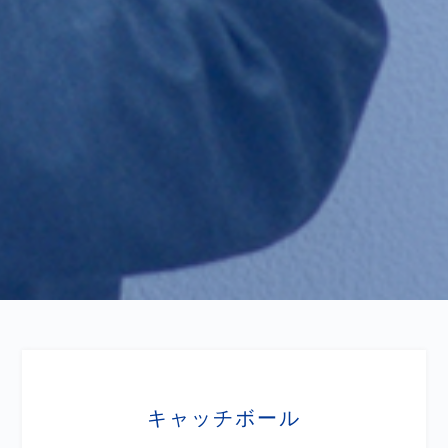
キャッチボール