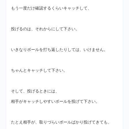
もう一度だけ確認するくらいキャッチして、
投げるのは、それからにして下さい。
いきなりボールを打ち返したりしては、いけません。
ちゃんとキャッチして下さい。
そして、投げるときには、
相手がキャッチしやすいボールを投げて下さい。
たとえ相手が、取りづらいボールばかり投げてきても、