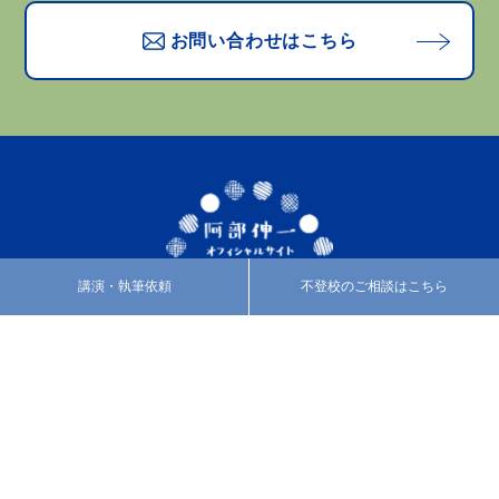
お問い合わせはこちら
講演・執筆依頼
不登校のご相談はこちら
プロフィール
活動紹介
カウンセリング
あべのブログ
みなさまの声
お知らせ
お問い合わせ
特定商取引法に基づく表
記