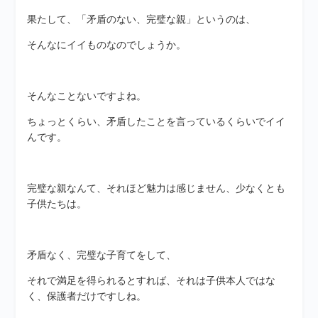
果たして、「矛盾のない、完璧な親」というのは、
そんなにイイものなのでしょうか。
そんなことないですよね。
ちょっとくらい、矛盾したことを言っているくらいでイイ
んです。
完璧な親なんて、それほど魅力は感じません、少なくとも
子供たちは。
矛盾なく、完璧な子育てをして、
それで満足を得られるとすれば、それは子供本人ではな
く、保護者だけですしね。