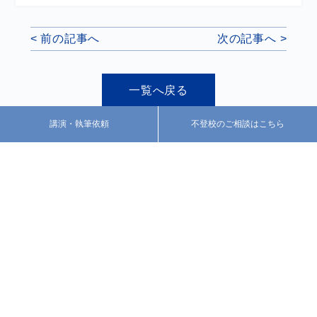
< 前の記事へ
次の記事へ >
一覧へ戻る
講演・執筆依頼
不登校のご相談はこちら
お気軽にご相談ください
講演・執筆依頼はこちら