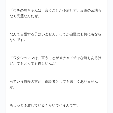
「ウチの母ちゃんは、言うことが矛盾せず、反論の余地も
なく完璧なんだぜ」
なんて自慢する子はいません、ってか自慢にも何にもなら
ないです。
「ワタシのママは、言うことがメチャメチャな時もあるけ
ど、でもとっても優しいんだ」
っていう自慢の方が、保護者としても嬉しくありません
か。
ちょっと矛盾しているくらいでイイんです。