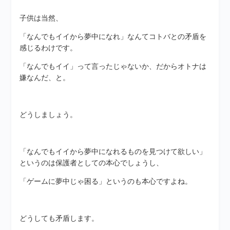
子供は当然、
「なんでもイイから夢中になれ」なんてコトバとの矛盾を
感じるわけです。
「なんでもイイ」って言ったじゃないか、だからオトナは
嫌なんだ、と。
どうしましょう。
「なんでもイイから夢中になれるものを見つけて欲しい」
というのは保護者としての本心でしょうし、
「ゲームに夢中じゃ困る」というのも本心ですよね。
どうしても矛盾します。