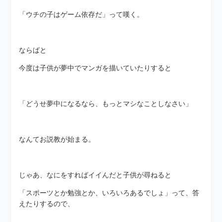
「ウチの子はゲーム依存だ」って嘆く。
ならばと
今度は子供が夢中でマンガを描いていたりすると
「どうせ夢中になるなら、もっとマシなことしなさい」
なんてお説教が始まる。
じゃあ、なにをすればイイんだと子供が尋ねると
「スポーツとか勉強とか、いろいろあるでしょ」って、答
えたりするので、