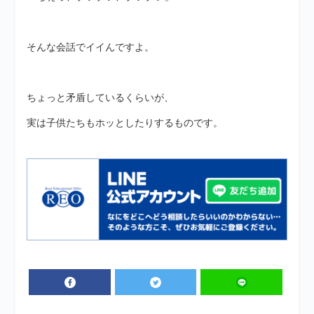
そんな会話でイイんですよ。
ちょっと矛盾しているくらいが、
実は子供たちもホッとしたりするものです。