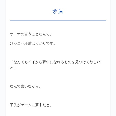
矛盾
オトナの言うことなんて、
けっこう矛盾ばっかりです。
「なんでもイイから夢中になれるものを見つけて欲しい
わ」
なんて言いながら、
子供がゲームに夢中だと、