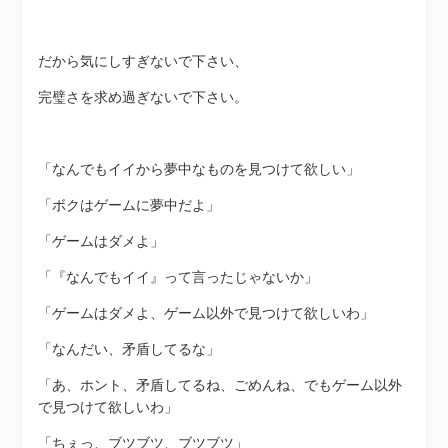
だから気にしすぎないで下さい、
完璧さを求め過ぎないで下さい。
「なんでもイイから夢中なものを見つけて欲しい」
「ボクはゲームに夢中だよ」
「ゲームはダメよ」
「『なんでもイイ』って言ったじゃないか」
「ゲームはダメよ、ゲーム以外で見つけて欲しいわ」
「なんだい、矛盾してるな」
「あ、ホント、矛盾してるね、ごめんね、でもゲーム以外
で見つけて欲しいわ」
「ちぇっ、ブツブツ、ブツブツ」