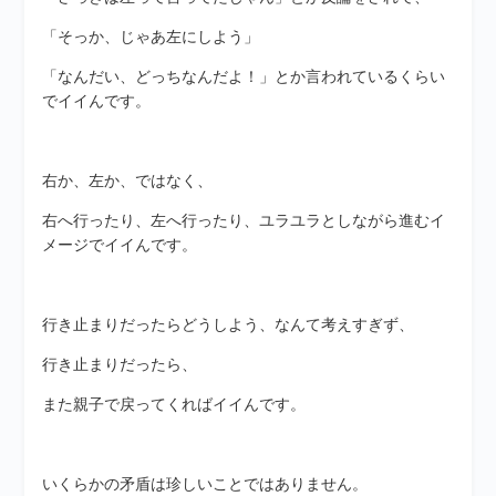
「そっか、じゃあ左にしよう」
「なんだい、どっちなんだよ！」とか言われているくらい
でイイんです。
右か、左か、ではなく、
右へ行ったり、左へ行ったり、ユラユラとしながら進むイ
メージでイイんです。
行き止まりだったらどうしよう、なんて考えすぎず、
行き止まりだったら、
また親子で戻ってくればイイんです。
いくらかの矛盾は珍しいことではありません。