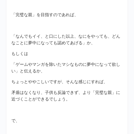
「完璧な親」を目指すのであれば、
「なんでもイイ、と口にした以上、なにをやっても、どん
なことに夢中になっても認めてあげる」か、
もしくは
「ゲームやマンガを除いたマシなものに夢中になって欲し
い」と伝えるか、
ちょっとややこしいですが、そんな感じにすれば、
矛盾はなくなり、子供も反論できず、より「完璧な親」に
近づくことができるでしょう。
で、