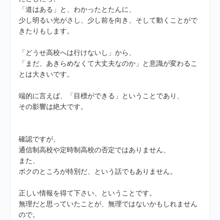
「道はある」と、わかったとたんに、
少し明るい光がさし、少し前を向き、そして動くことがで
きたりもします。
「どうせ高校へは行けないし」から、
「まだ、あきらめなくて大丈夫なのか」と意識が変わるこ
とは大きいです。
端的に言えば、「目標ができる」ということであり、
その影響は絶大です。
確認ですが、
通信制高校や定時制高校の否定ではありません、
また、
ボクのところが特別だ、という話でもありません。
正しい情報を得て下さい、ということです。
無理だと思っていたことが、無理ではないかもしれません
ので。