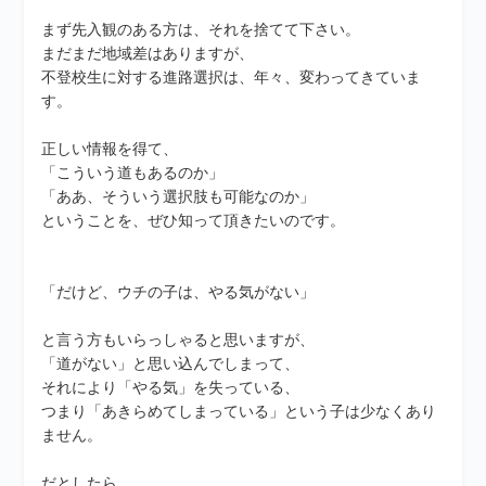
まず先入観のある方は、それを捨てて下さい。
まだまだ地域差はありますが、
不登校生に対する進路選択は、年々、変わってきていま
す。
正しい情報を得て、
「こういう道もあるのか」
「ああ、そういう選択肢も可能なのか」
ということを、ぜひ知って頂きたいのです。
「だけど、ウチの子は、やる気がない」
と言う方もいらっしゃると思いますが、
「道がない」と思い込んでしまって、
それにより「やる気」を失っている、
つまり「あきらめてしまっている」という子は少なくあり
ません。
だとしたら、