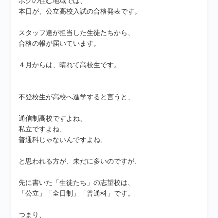
ボクの住む地域では、
本日が、公立高校入試の合格発表です。
スタッフ達が担当した生徒たちから、
合格の報が届いています。
４月からは、晴れて高校生です。
不登校生が高校へ進学すると言うと、
通信制高校ですよね、
私立ですよね、
普通科じゃないんですよね、
と思われる方が、未だに多いのですが、
先に書いた「生徒たち」の志望校は、
「公立」「全日制」「普通科」です。
つまり、