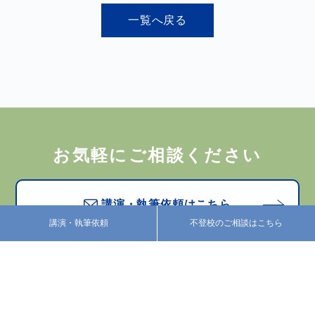
一覧へ戻る
お気軽にご相談ください
講演・執筆依頼はこちら
講演・執筆依頼
不登校のご相談はこちら
お問い合わせはこちら