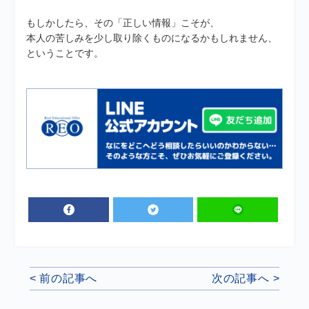
もしかしたら、その「正しい情報」こそが、
本人の苦しみを少し取り除くものになるかもしれません、
ということです。
< 前の記事へ
次の記事へ >