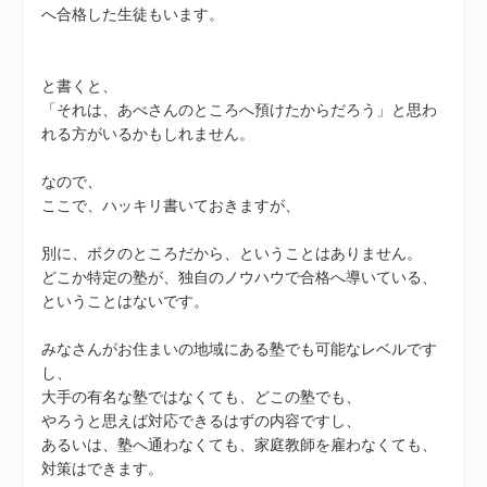
へ合格した生徒もいます。
と書くと、
「それは、あべさんのところへ預けたからだろう」と思わ
れる方がいるかもしれません。
なので、
ここで、ハッキリ書いておきますが、
別に、ボクのところだから、ということはありません。
どこか特定の塾が、独自のノウハウで合格へ導いている、
ということはないです。
みなさんがお住まいの地域にある塾でも可能なレベルです
し、
大手の有名な塾ではなくても、どこの塾でも、
やろうと思えば対応できるはずの内容ですし、
あるいは、塾へ通わなくても、家庭教師を雇わなくても、
対策はできます。