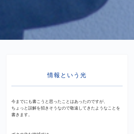
情報という光
今までにも書こうと思ったことはあったのですが、
ちょっと誤解を招きそうなので敬遠してきたようなことを
書きます。