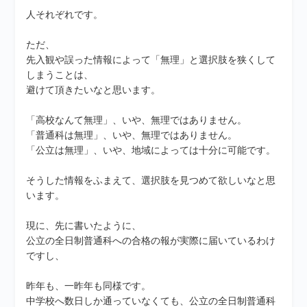
人それぞれです。
ただ、
先入観や誤った情報によって「無理」と選択肢を狭くして
しまうことは、
避けて頂きたいなと思います。
「高校なんて無理」、いや、無理ではありません。
「普通科は無理」、いや、無理ではありません。
「公立は無理」、いや、地域によっては十分に可能です。
そうした情報をふまえて、選択肢を見つめて欲しいなと思
います。
現に、先に書いたように、
公立の全日制普通科への合格の報が実際に届いているわけ
ですし、
昨年も、一昨年も同様です。
中学校へ数日しか通っていなくても、公立の全日制普通科