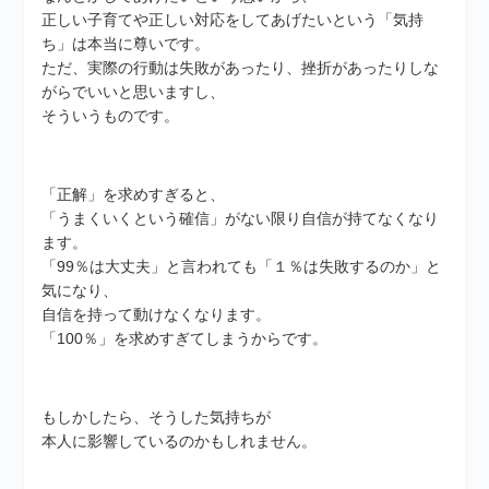
正しい子育てや正しい対応をしてあげたいという「気持
ち」は本当に尊いです。
ただ、実際の行動は失敗があったり、挫折があったりしな
がらでいいと思いますし、
そういうものです。
「正解」を求めすぎると、
「うまくいくという確信」がない限り自信が持てなくなり
ます。
「99％は大丈夫」と言われても「１％は失敗するのか」と
気になり、
自信を持って動けなくなります。
「100％」を求めすぎてしまうからです。
もしかしたら、そうした気持ちが
本人に影響しているのかもしれません。