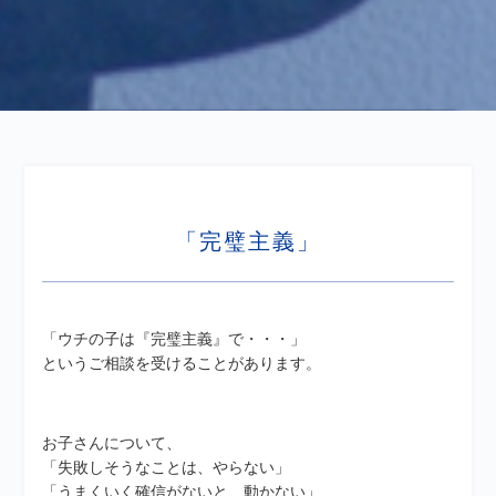
「完璧主義」
「ウチの子は『完璧主義』で・・・」
というご相談を受けることがあります。
お子さんについて、
「失敗しそうなことは、やらない」
「うまくいく確信がないと、動かない」