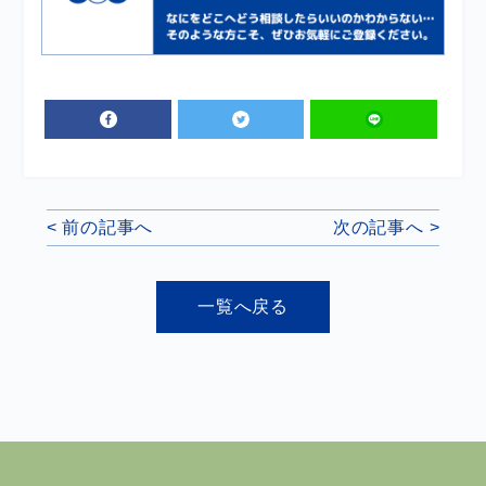
< 前の記事へ
次の記事へ >
一覧へ戻る