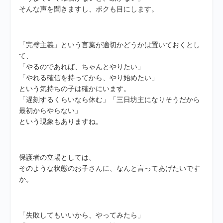
そんな声を聞きますし、ボクも目にします。
「完璧主義」という言葉が適切かどうかは置いておくとし
て、
「やるのであれば、ちゃんとやりたい」
「やれる確信を持ってから、やり始めたい」
という気持ちの子は確かにいます。
「遅刻するくらいなら休む」「三日坊主になりそうだから
最初からやらない」
という現象もありますね。
保護者の立場としては、
そのような状態のお子さんに、なんと言ってあげたいです
か。
「失敗してもいいから、やってみたら」