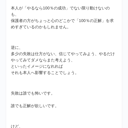
本人が「やるなら100％の成功」でない限り動けないの
も、
保護者の方がちょっと心のどこかで「100％の正解」を求
めすぎているのかもしれません。
逆に、
多少の失敗は仕方がない、信じてやってみよう、やるだけ
やってみてダメならまた考えよう、
といったイメージになれれば
それも本人へ影響することでしょう。
失敗は誰でも怖いです。
誰でも正解が欲しいです。
けど、