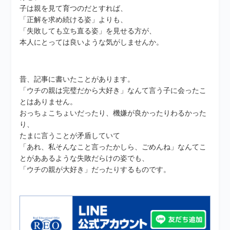
子は親を見て育つのだとすれば、
「正解を求め続ける姿」よりも、
「失敗しても立ち直る姿」を見せる方が、
本人にとっては良いような気がしませんか。
昔、記事に書いたことがあります。
「ウチの親は完璧だから大好き」なんて言う子に会ったこ
とはありません。
おっちょこちょいだったり、機嫌が良かったりわるかった
り、
たまに言うことが矛盾していて
「あれ、私そんなこと言ったかしら、ごめんね」なんてこ
とがああるような失敗だらけの姿でも、
「ウチの親が大好き」だったりするものです。