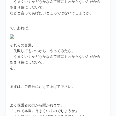
「うまくいくかどうかなんて誰にもわからないんだから、
あまり気にしないで」
などと言ってあげたいところではないでしょうか。
で、あれば、
それらの言葉、
「失敗してもいいから、やってみたら」
「うまくいくかどうかなんて誰にもわからないんだから、
あまり気にしないで」
を、
まずは、ご自分にかけてあげて下さい。
よく保護者の方から聞かれます。
「これで本当にうまくいくのでしょうか」