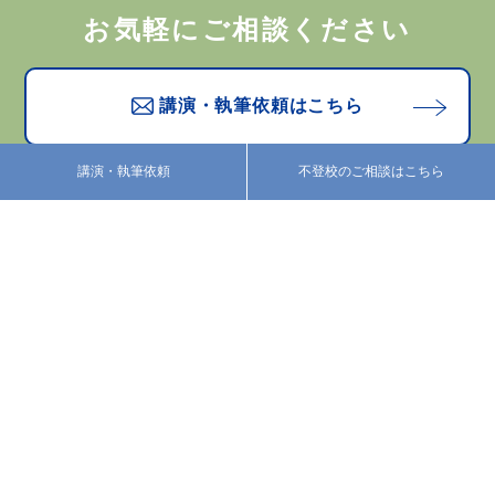
お気軽にご相談ください
講演・執筆依頼はこちら
講演・執筆依頼
不登校のご相談はこちら
お問い合わせはこちら