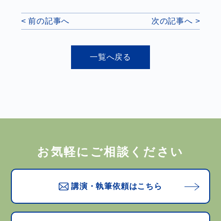
< 前の記事へ
次の記事へ >
一覧へ戻る
お気軽にご相談ください
講演・執筆依頼はこちら