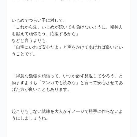
いじめでつらい子に対して、
「これから先、いじめが続いても負けないように、精神力
を鍛えて頑張ろう、応援するから」
などと言うよりも、
「自宅にいれば安心だよ」と声をかけてあげれば良いとい
うことです。
「得意な勉強を頑張って、いつか必ず見返してやろう」と
励ますよりも「マンガでも読みな」と言って安心させてあ
げた方が良いこともあります。
起こりもしない試練を大人がイメージで勝手に作らないよ
うにしましょうね。