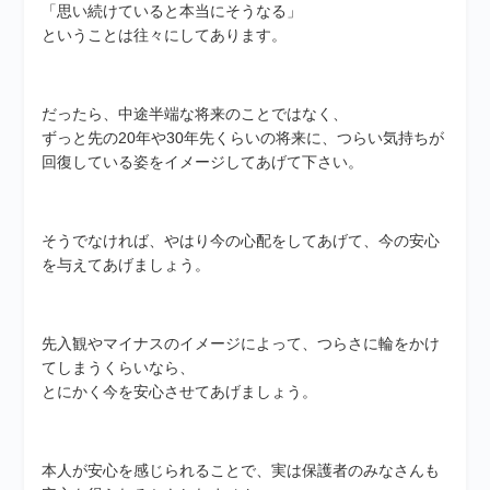
「思い続けていると本当にそうなる」
ということは往々にしてあります。
だったら、中途半端な将来のことではなく、
ずっと先の20年や30年先くらいの将来に、つらい気持ちが
回復している姿をイメージしてあげて下さい。
そうでなければ、やはり今の心配をしてあげて、今の安心
を与えてあげましょう。
先入観やマイナスのイメージによって、つらさに輪をかけ
てしまうくらいなら、
とにかく今を安心させてあげましょう。
本人が安心を感じられることで、実は保護者のみなさんも