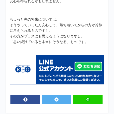
安心を得られるかもしれません。
ちょっと先の将来については、
そうやっていったん安心して、落ち着いてからの方が冷静
に考えられるものですし、
その方がプラスにも思えるようになりますし、
「思い続けていると本当にそうなる」ものです。