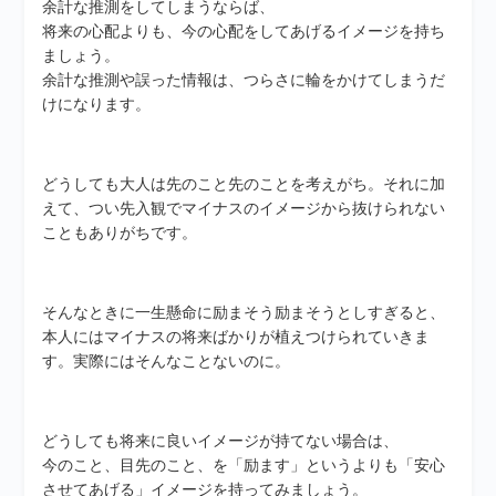
余計な推測をしてしまうならば、
将来の心配よりも、今の心配をしてあげるイメージを持ち
ましょう。
余計な推測や誤った情報は、つらさに輪をかけてしまうだ
けになります。
どうしても大人は先のこと先のことを考えがち。それに加
えて、つい先入観でマイナスのイメージから抜けられない
こともありがちです。
そんなときに一生懸命に励まそう励まそうとしすぎると、
本人にはマイナスの将来ばかりが植えつけられていきま
す。実際にはそんなことないのに。
どうしても将来に良いイメージが持てない場合は、
今のこと、目先のこと、を「励ます」というよりも「安心
させてあげる」イメージを持ってみましょう。