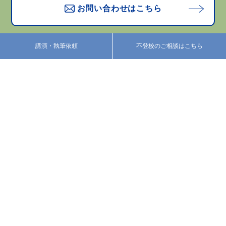
お問い合わせはこちら
講演・執筆依頼
不登校のご相談はこちら
プロフィール
活動紹介
カウンセリング
あべのブログ
みなさまの声
お知らせ
お問い合わせ
特定商取引法に基づく表
記