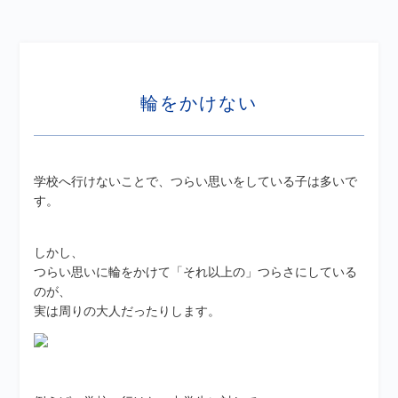
輪をかけない
学校へ行けないことで、つらい思いをしている子は多いで
す。
しかし、
つらい思いに輪をかけて「それ以上の」つらさにしている
のが、
実は周りの大人だったりします。