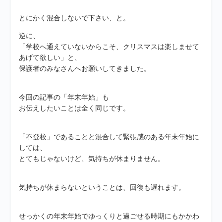
とにかく混合しないで下さい、と。
逆に、
「学校へ通えていないからこそ、クリスマスは楽しませて
あげて欲しい」と、
保護者のみなさんへお願いしてきました。
今回の記事の「年末年始」も
お伝えしたいことは全く同じです。
「不登校」であることと混合して緊張感のある年末年始に
しては、
とてもじゃないけど、気持ちが休まりません。
気持ちが休まらないということは、回復も遅れます。
せっかくの年末年始でゆっくりと過ごせる時期にもかかわ