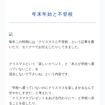
年末年始と不登校
毎年この時期には「クリスマスと不登校」という記事を書
いたり、セミナーでお伝えしたりしてきました。
クリスマスという「楽しいイベント」と「本人が学校へ通
っていないこと」を
混合しないで下さいね、という内容です。
「学校へ通っていないのにクリスマスを楽しませるなんて
甘やかしすぎだ」と考えたり、
「クリスマスプレゼントをあげる代わりに〜」と学校へ戻
ることを促したり、