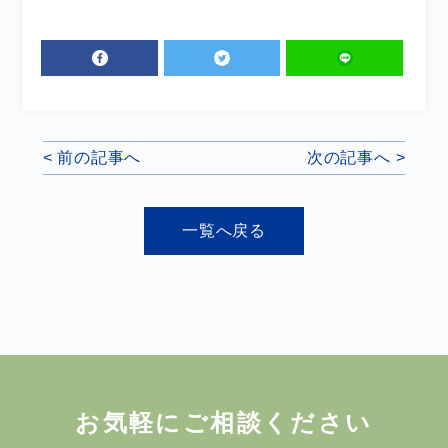
< 前の記事へ
次の記事へ >
一覧へ戻る
お気軽にご相談ください