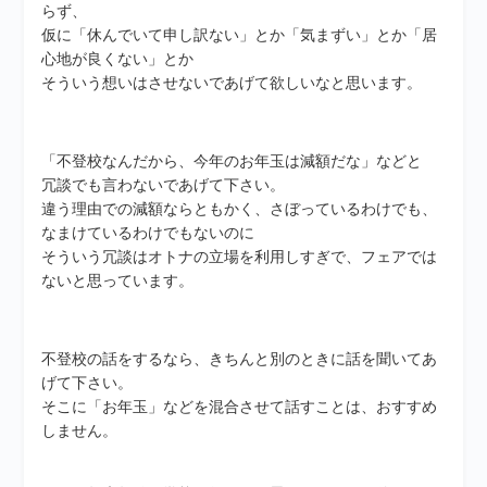
らず、
仮に「休んでいて申し訳ない」とか「気まずい」とか「居
心地が良くない」とか
そういう想いはさせないであげて欲しいなと思います。
「不登校なんだから、今年のお年玉は減額だな」などと
冗談でも言わないであげて下さい。
違う理由での減額ならともかく、さぼっているわけでも、
なまけているわけでもないのに
そういう冗談はオトナの立場を利用しすぎで、フェアでは
ないと思っています。
不登校の話をするなら、きちんと別のときに話を聞いてあ
げて下さい。
そこに「お年玉」などを混合させて話すことは、おすすめ
しません。