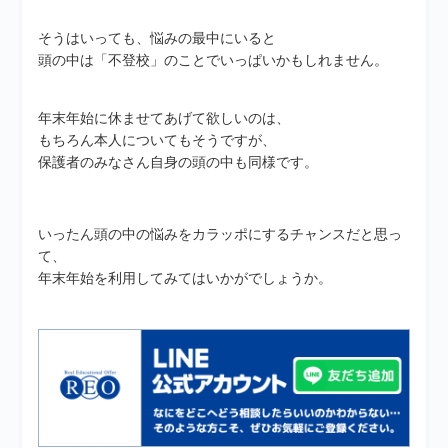
そうはいっても、悩みの最中にいると
頭の中は「不登校」のことでいっぱいかもしれません。
年末年始に休ませてあげて欲しいのは、
もちろん本人についてもそうですが、
保護者のみなさん自身の頭の中も同様です。
いったん頭の中の悩みをカラッポにするチャンスだと思っ
て、
年末年始を利用してみてはいかがでしょうか。