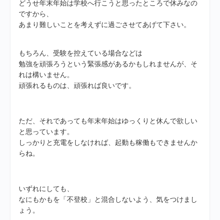
どうせ年末年始は学校へ行こうと思ったところで休みなの
ですから、
あまり難しいことを考えずに過ごさせてあげて下さい。
もちろん、受験を控えている場合などは
勉強を頑張ろうという緊張感があるかもしれませんが、そ
れは構いません。
頑張れるものは、頑張れば良いです。
ただ、それであっても年末年始はゆっくりと休んで欲しい
と思っています。
しっかりと充電をしなければ、起動も稼働もできませんか
らね。
いずれにしても、
なにもかもを「不登校」と混合しないよう、気をつけまし
ょう。