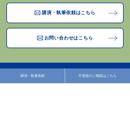
講演・執筆依頼はこちら
お問い合わせはこちら
講演・執筆依頼
不登校のご相談はこちら
プロフィール
活動紹介
カウンセリング
あべのブログ