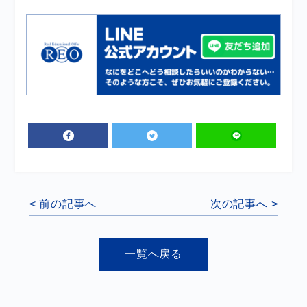
< 前の記事へ
次の記事へ >
一覧へ戻る