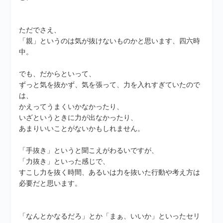
ただでさえ、
「親」というのは気が抜けないものかと思います、四六時
中。
でも、だからといって、
ずっと気を抜かず、気を張って、力を入れすぎていたので
は、
かえってうまくいかなかったり、
いざというときに力が出なかったり、
あまりいいことがないかもしれません。
「手抜き」というと聞こえがわるいですが、
「力抜き」といった感じで、
すこし力を抜く時間、あるいは力を抜いた行動や考え方は
必要だと思います。
「なんとかなるだろ」とか「まぁ、いいか」といったセリ