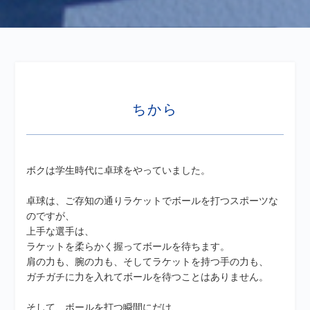
ちから
ボクは学生時代に卓球をやっていました。
卓球は、ご存知の通りラケットでボールを打つスポーツな
のですが、
上手な選手は、
ラケットを柔らかく握ってボールを待ちます。
肩の力も、腕の力も、そしてラケットを持つ手の力も、
ガチガチに力を入れてボールを待つことはありません。
そして、ボールを打つ瞬間にだけ、