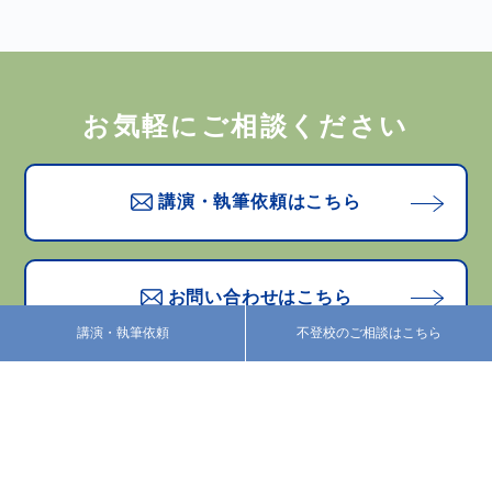
お気軽にご相談ください
講演・執筆依頼はこちら
お問い合わせはこちら
講演・執筆依頼
不登校のご相談はこちら