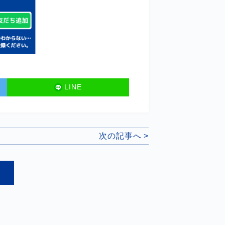
LINE
次の記事へ >