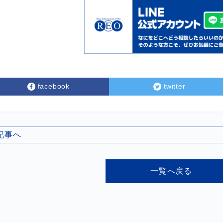
facebook
twitter
の記事へ
一覧へ戻る