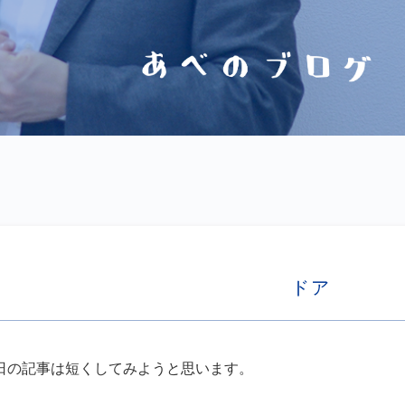
ドア
日の記事は短くしてみようと思います。