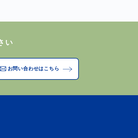
さい
お問い合わせはこちら