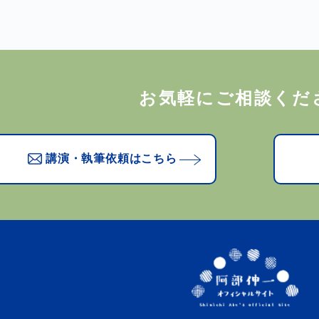
お気軽にご相談くだ
講演・執筆依頼はこちら