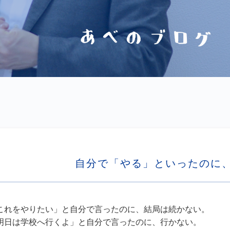
自分で「やる」といったのに
これをやりたい」と自分で言ったのに、結局は続かない。
明日は学校へ行くよ」と自分で言ったのに、行かない。