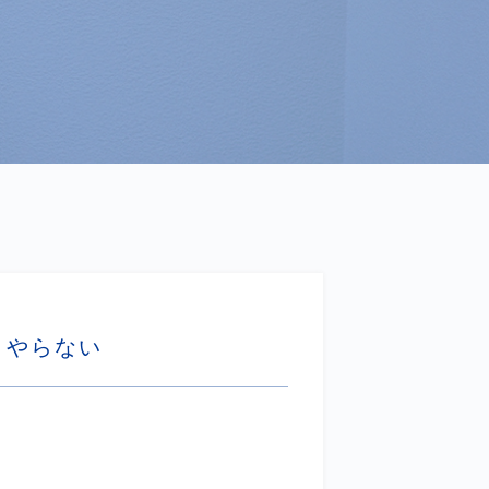
、やらない