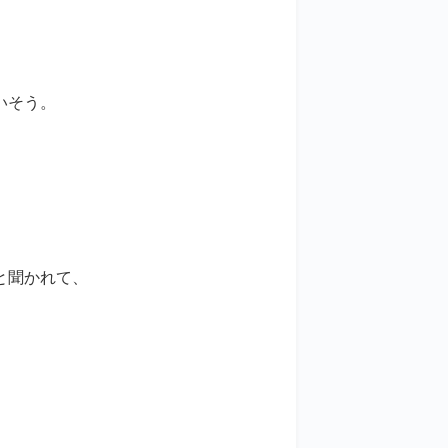
いそう。
と聞かれて、