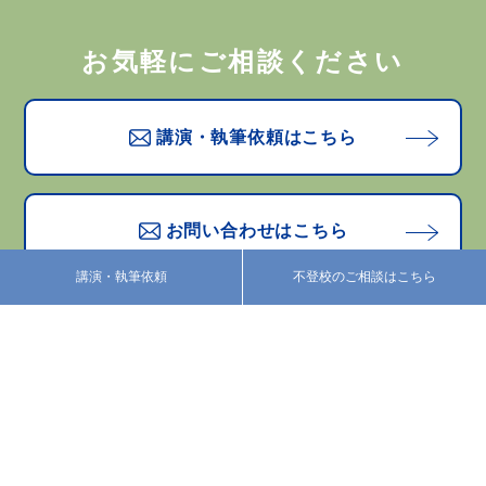
お気軽にご相談ください
講演・執筆依頼はこちら
お問い合わせはこちら
講演・執筆依頼
不登校のご相談はこちら