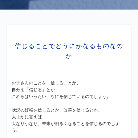
信じることでどうにかなるものなの
か
お子さんのことを「信じる」とか、
自分を「信じる」とか、
これらはいったい、なにを信じているのでしょう。
状況の好転を信じるとか、改善を信じるとか、
大まかに言えば、
大なり小なり、未来が明るくなることを信じるのでしょ
う。