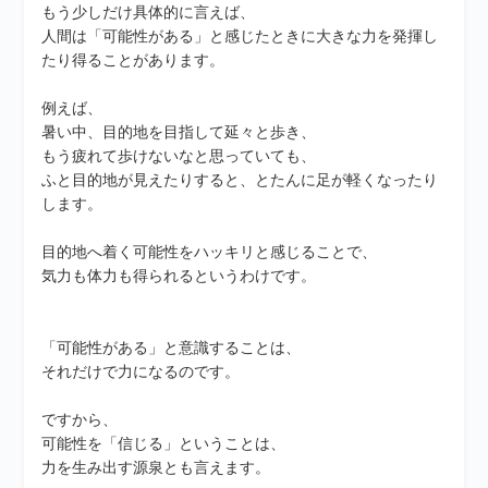
もう少しだけ具体的に言えば、
人間は「可能性がある」と感じたときに大きな力を発揮し
たり得ることがあります。
例えば、
暑い中、目的地を目指して延々と歩き、
もう疲れて歩けないなと思っていても、
ふと目的地が見えたりすると、とたんに足が軽くなったり
します。
目的地へ着く可能性をハッキリと感じることで、
気力も体力も得られるというわけです。
「可能性がある」と意識することは、
それだけで力になるのです。
ですから、
可能性を「信じる」ということは、
力を生み出す源泉とも言えます。