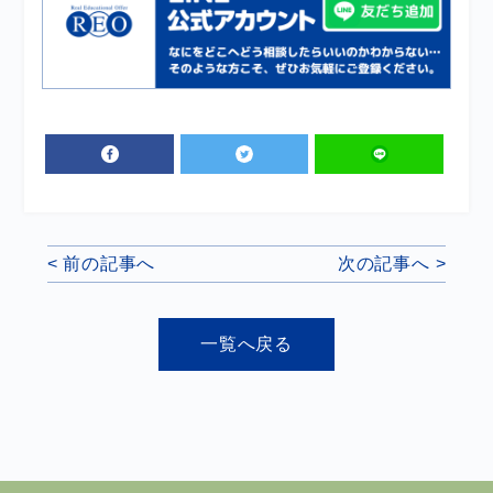
< 前の記事へ
次の記事へ >
一覧へ戻る