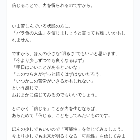
信じることで、力を得られるのですから。
いま苦しんでいる状態の方に、
「バラ色の人生」を信じましょうと言っても難しいかもし
れません。
ですから、ほんの小さな“明るさ”でもいいと思います、
「今より少しずつでも良くなるはず」
「明日はいいことがあるといいな」
「このつらさがずっと続くはずはないだろう」
「いつかこの苦労がいきるかもしれない」
という感じで、
おおまかに信じてみるのでもいいでしょう。
とにかく「信じる」ことが力を生むならば、
あらためて「信じる」ことをしてみたいものです。
ほんの少しでもいいので「可能性」を信じてみましょう。
今より少しでも未来が明るくなる「可能性」を信じてみま