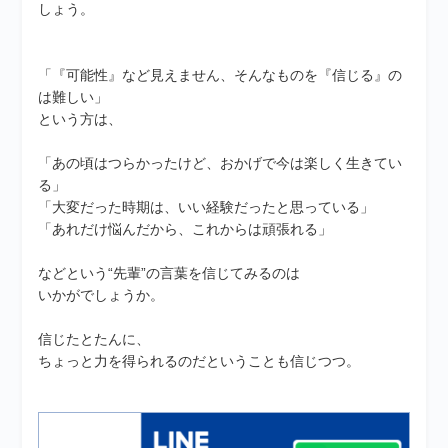
しょう。
「『可能性』など見えません、そんなものを『信じる』の
は難しい」
という方は、
「あの頃はつらかったけど、おかげで今は楽しく生きてい
る」
「大変だった時期は、いい経験だったと思っている」
「あれだけ悩んだから、これからは頑張れる」
などという“先輩”の言葉を信じてみるのは
いかがでしょうか。
信じたとたんに、
ちょっと力を得られるのだということも信じつつ。