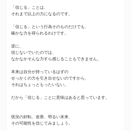
「信じる」ことは、
それまで以上の力になるのです。
「信じる」という行為そのものだけでも、
確かな力を得られるわけです。
逆に、
信じないでいたのでは、
なかなかそんな力すら感じることもできません。
本来は自分が持っているはずの
せっかくの力を引き出せないのですから、
それはちょっともったいない。
だから「信じる」ことに意味はあると思っています。
状況の好転、改善、明るい未来、
その可能性を信じてみましょう。