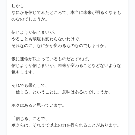
しかし、
なにかを信じてみたところで、本当に未来が明るくなるも
のなのでしょうか。
信じようが信じまいが、
やることも環境も変わらないわけで、
それなのに、なにかが変わるものなのでしょうか。
仮に運命が決まっているものだとすれば、
信じようが信じまいが、未来が変わることなどないような
気もします。
それでも果たして、
「信じる」ということに、意味はあるのでしょうか。
ボクはあると思っています。
「信じる」ことで、
ボクらは、それまで以上の力を得られることがあります。