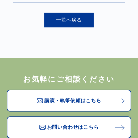
一覧へ戻る
お気軽にご相談ください
講演・執筆依頼はこちら
お問い合わせはこちら