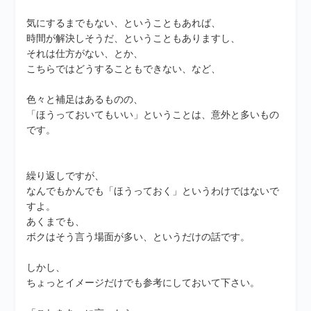
気にするまでもない、ということもあれば、
時間が解決しそうだ、ということもありますし、
それは仕方がない、とか、
こちらではどうすることもできない、など、
色々と補足はあるものの、
「ほうっておいてもいい」ということは、意外と多いもの
です。
繰り返しですが、
なんでもかんでも「ほうっておく」というわけではないで
すよ。
あくまでも、
ボクはそう言う場面が多い、というだけの話です。
しかし、
ちょっとイメージだけでも参考にしておいて下さい。