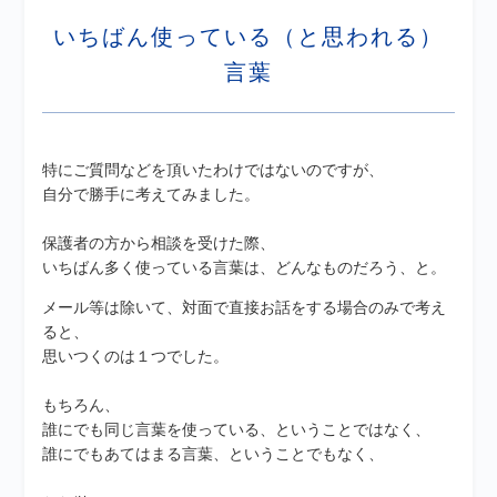
いちばん使っている（と思われる）
言葉
特にご質問などを頂いたわけではないのですが、
自分で勝手に考えてみました。
保護者の方から相談を受けた際、
いちばん多く使っている言葉は、どんなものだろう、と。
メール等は除いて、対面で直接お話をする場合のみで考え
ると、
思いつくのは１つでした。
もちろん、
誰にでも同じ言葉を使っている、ということではなく、
誰にでもあてはまる言葉、ということでもなく、