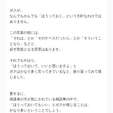
ボクが、
なんでもかんでも「ほうっておく」という方針なわけでは
ありません。
この言葉の前には、
「それは」とか「そのケースだったら」とか「そういうこ
となら」などと、
必ず前提となる背景はあります。
それでもやはり、
「ほうっておいて、いいと思いますよ」と
ボクはかなり多く言ってきているなと、振り返ってみて感
じました。
要するに、
保護者の方が気にされている相談事の中で、
「ほうっておいてもいい」とボクが感じることは、
かなり多いということでしょう。