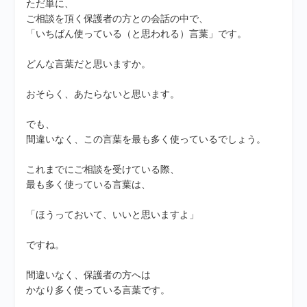
ただ単に、
ご相談を頂く保護者の方との会話の中で、
「いちばん使っている（と思われる）言葉」です。
どんな言葉だと思いますか。
おそらく、あたらないと思います。
でも、
間違いなく、この言葉を最も多く使っているでしょう。
これまでにご相談を受けている際、
最も多く使っている言葉は、
「ほうっておいて、いいと思いますよ」
ですね。
間違いなく、保護者の方へは
かなり多く使っている言葉です。