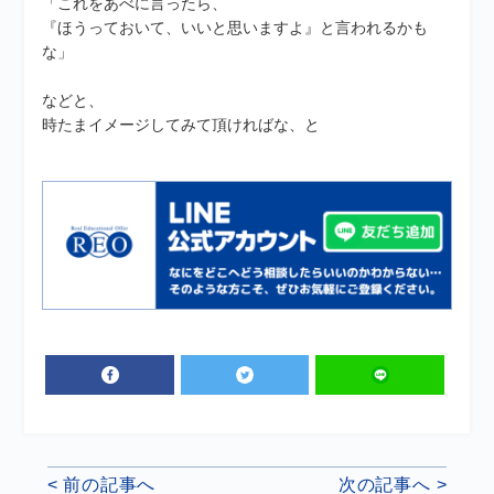
「これをあべに言ったら、
『ほうっておいて、いいと思いますよ』と言われるかも
な」
などと、
時たまイメージしてみて頂ければな、と
< 前の記事へ
次の記事へ >