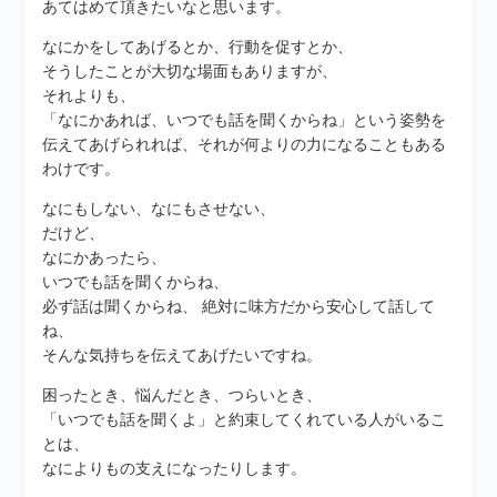
あてはめて頂きたいなと思います。
なにかをしてあげるとか、行動を促すとか、
そうしたことが大切な場面もありますが、
それよりも、
「なにかあれば、いつでも話を聞くからね」という姿勢を
伝えてあげられれば、それが何よりの力になることもある
わけです。
なにもしない、なにもさせない、
だけど、
なにかあったら、
いつでも話を聞くからね、
必ず話は聞くからね、 絶対に味方だから安心して話して
ね、
そんな気持ちを伝えてあげたいですね。
困ったとき、悩んだとき、つらいとき、
「いつでも話を聞くよ」と約束してくれている人がいるこ
とは、
なによりもの支えになったりします。