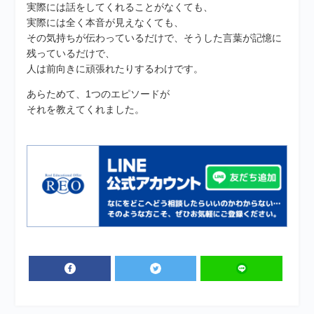
実際には話をしてくれることがなくても、
実際には全く本音が見えなくても、
その気持ちが伝わっているだけで、そうした言葉が記憶に
残っているだけで、
人は前向きに頑張れたりするわけです。
あらためて、1つのエピソードが
それを教えてくれました。