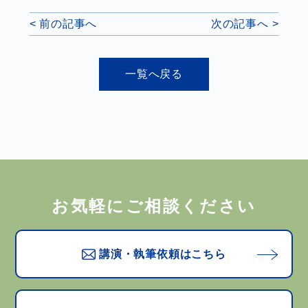
< 前の記事へ
次の記事へ >
一覧へ戻る
お気軽にご相談ください
講演・執筆依頼はこちら