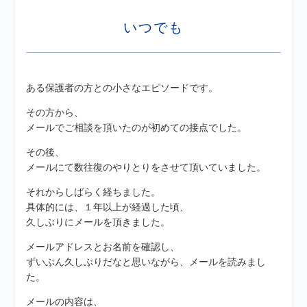
いつでも
ある保護者の方との小さなエピソードです。
その方から、
メールでご相談を頂いたのが初めての接点でした。
その後、
メールにて数往復のやりとりをさせて頂いていました。
それからしばらく経ちました。
具体的には、１年以上が経過した頃、
久しぶりにメールを頂きました。
メールアドレスとお名前を確認し、
ずいぶん久しぶりだなと思いながら、メールを読みまし
た。
メールの内容は、