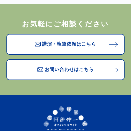
お気軽にご相談ください
講演・執筆依頼はこちら
お問い合わせはこちら