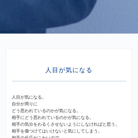
人目が気になる
人目が気になる。
自分が周りに
どう思われているのかが気になる。
相手にどう思われているのかが気になる。
相手の気分をわるくさせないようにしなければと思う。
相手を傷つけてはいけないと気にしてしまう。
相手の反応がこわいので、