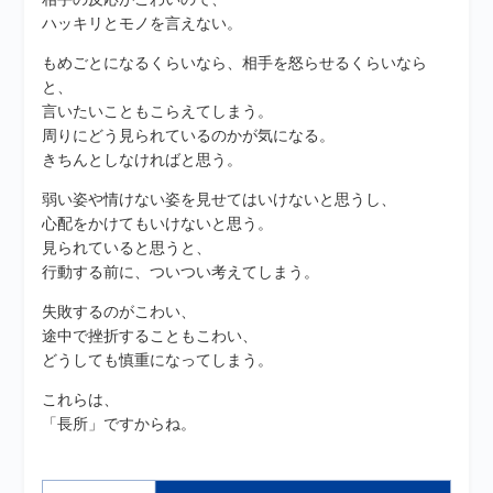
ハッキリとモノを言えない。
もめごとになるくらいなら、相手を怒らせるくらいなら
と、
言いたいこともこらえてしまう。
周りにどう見られているのかが気になる。
きちんとしなければと思う。
弱い姿や情けない姿を見せてはいけないと思うし、
心配をかけてもいけないと思う。
見られていると思うと、
行動する前に、ついつい考えてしまう。
失敗するのがこわい、
途中で挫折することもこわい、
どうしても慎重になってしまう。
これらは、
「長所」ですからね。