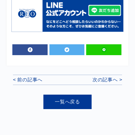
< 前の記事へ
次の記事へ >
一覧へ戻る