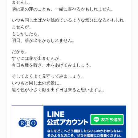
ませんし、
隣の家の芽のことも、一緒に喜べるかもしれません。
いつも同じ土ばかり眺めているような気分になるかもしれ
ませんが、
もしかしたら、
明日、芽が出るかもしれません。
だから、
すぐには芽が出ませんが、
今日も種を蒔き、水をあげてみましょう。
そしてよくよく見守ってみましょう。
いつもと同じ土の光景に、
違う色が小さく顔を出す日は来ると思いますよ。