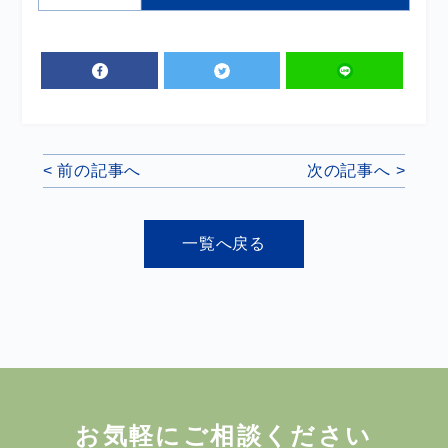
< 前の記事へ
次の記事へ >
一覧へ戻る
お気軽にご相談ください