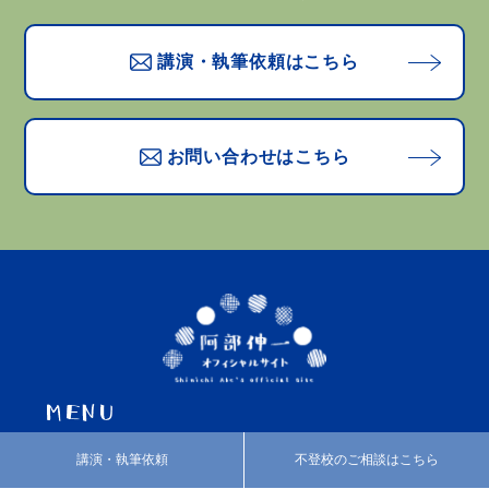
講演・執筆依頼はこちら
お問い合わせはこちら
プロフィール
活動紹介
講演・執筆依頼
不登校のご相談はこちら
カウンセリング
あべのブログ