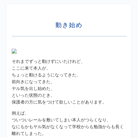
動き始め
それまでずっと動けずにいたけれど、
ここに来て本人が、
ちょっと動けるようになってきた、
前向きになってきた、
ヤル気を出し始めた、
といった状態のとき、
保護者の方に気をつけて欲しいことがあります。
例えば、
ついついレールを敷いてしまい本人がつらくなり、
なにもかもヤル気がなくなって学校からも勉強からも長く
離れてしまった。