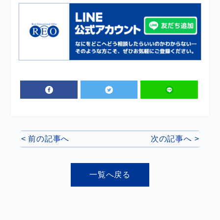
< 前の記事へ
次の記事へ >
一覧へ戻る