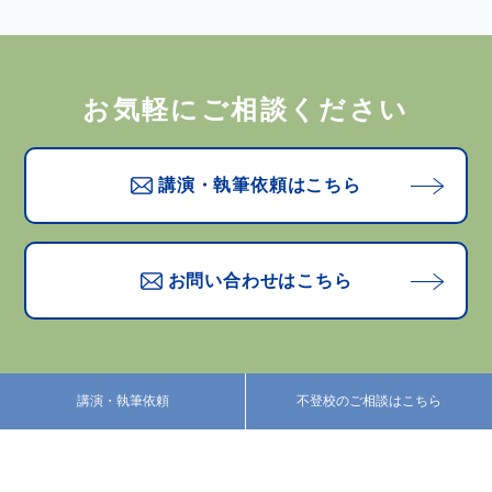
お気軽にご相談ください
講演・執筆依頼はこちら
お問い合わせはこちら
講演・執筆依頼
不登校のご相談はこちら