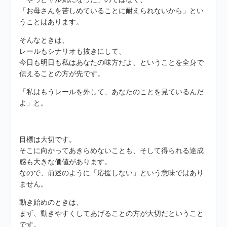
「お母さんを苦しめていることに耐えられないから」とい
うことはあります。
そんなときは、
レールもシナリオも抜きにして、
今日も明日も私はあなたの味方だよ、ということを全身で
伝えることの方が先です。
「私はもうレールを外して、あなたのことを見ているんだ
よ」と。
目標は大切です。
そこに向かってあきらめないことも、そして得られる達成
感も大きな価値があります。
なので、前述のように「応援しない」という意味ではあり
ません。
動き始めのときは、
まず、動きやすくしてあげることの方が大切だということ
です。