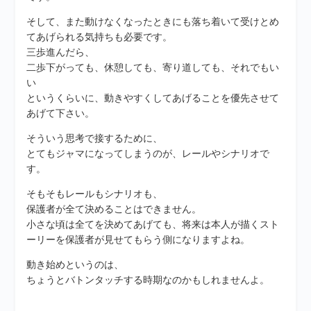
そして、また動けなくなったときにも落ち着いて受けとめ
てあげられる気持ちも必要です。
三歩進んだら、
二歩下がっても、休憩しても、寄り道しても、それでもい
い
というくらいに、動きやすくしてあげることを優先させて
あげて下さい。
そういう思考で接するために、
とてもジャマになってしまうのが、レールやシナリオで
す。
そもそもレールもシナリオも、
保護者が全て決めることはできません。
小さな頃は全てを決めてあげても、将来は本人が描くスト
ーリーを保護者が見せてもらう側になりますよね。
動き始めというのは、
ちょうとバトンタッチする時期なのかもしれませんよ。