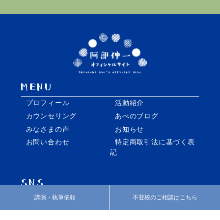
プロフィール
活動紹介
カウンセリング
あべのブログ
みなさまの声
お知らせ
お問い合わせ
特定商取引法に基づく表
記
講演・執筆依頼
不登校のご相談はこちら
facebook
twitter
Instagram