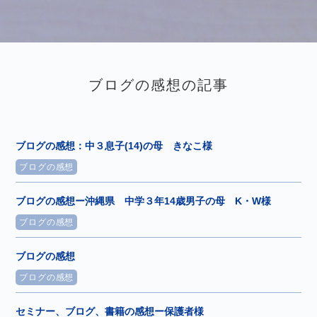
ブログの感想の記事
ブログの感想：中３息子(14)の母 きなこ様
ブログの感想
ブログの感想ー沖縄県 中学３年14歳男子の母 K・W様
ブログの感想
ブログの感想
ブログの感想
セミナー、ブログ、書籍の感想ー保護者様