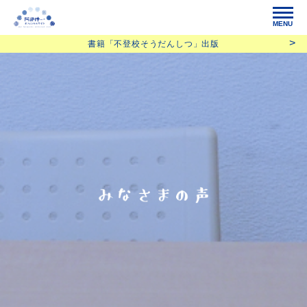
MENU
書籍「不登校そうだんしつ」出版